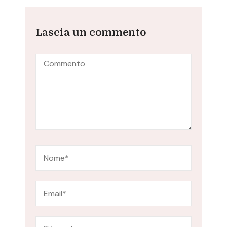
Lascia un commento