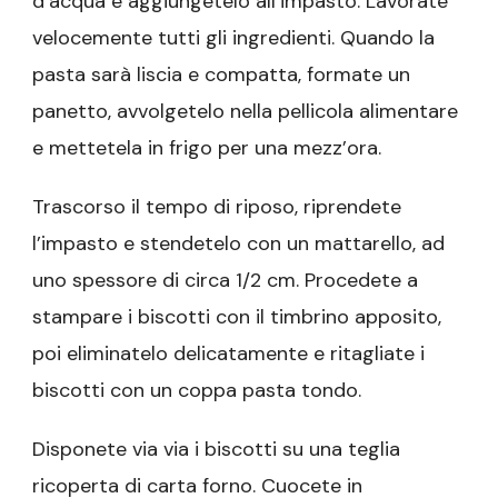
d’acqua e aggiungetelo all’impasto. Lavorate
velocemente tutti gli ingredienti. Quando la
pasta sarà liscia e compatta, formate un
panetto, avvolgetelo nella pellicola alimentare
e mettetela in frigo per una mezz’ora.
Trascorso il tempo di riposo, riprendete
l’impasto e stendetelo con un mattarello, ad
uno spessore di circa 1/2 cm. Procedete a
stampare i biscotti con il timbrino apposito,
poi eliminatelo delicatamente e ritagliate i
biscotti con un coppa pasta tondo.
Disponete via via i biscotti su una teglia
ricoperta di carta forno. Cuocete in