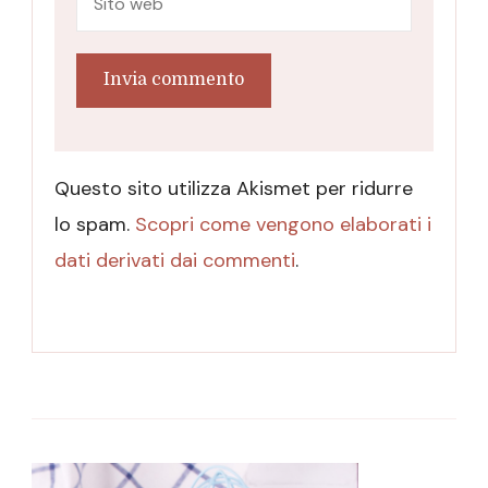
Questo sito utilizza Akismet per ridurre
lo spam.
Scopri come vengono elaborati i
dati derivati dai commenti
.