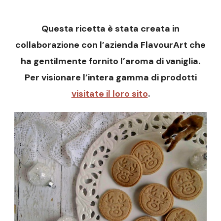
Questa ricetta è stata creata in
collaborazione con l’azienda FlavourArt che
ha gentilmente fornito l’aroma di vaniglia.
Per visionare l’intera gamma di prodotti
visitate il loro sito
.