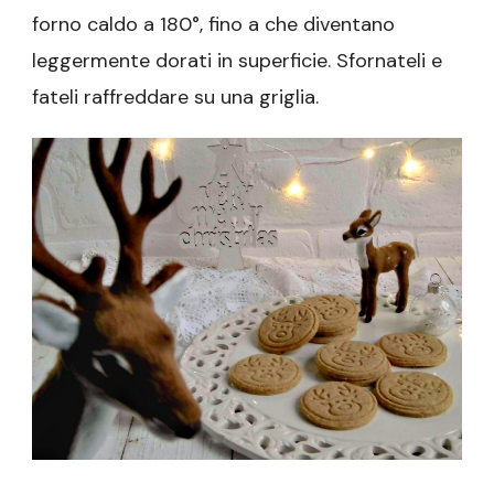
forno caldo a 180°, fino a che diventano
leggermente dorati in superficie. Sfornateli e
fateli raffreddare su una griglia.