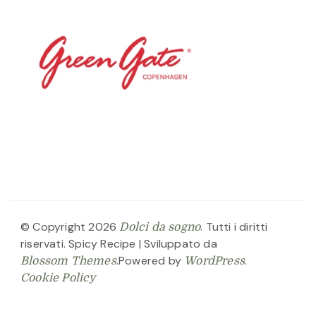
© Copyright 2026
. Tutti i diritti
Dolci da sogno
riservati.
Spicy Recipe | Sviluppato da
.Powered by
.
Blossom Themes
WordPress
Cookie Policy