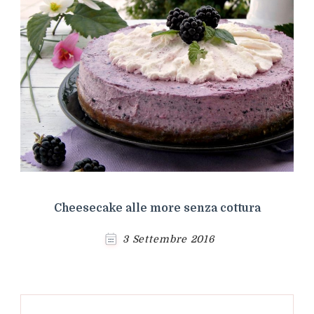
Cheesecake alle more senza cottura
3 Settembre 2016