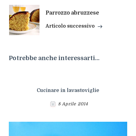
Parrozzo abruzzese
Articolo successivo
Potrebbe anche interessarti...
Cucinare in lavastoviglie
8 Aprile 2014