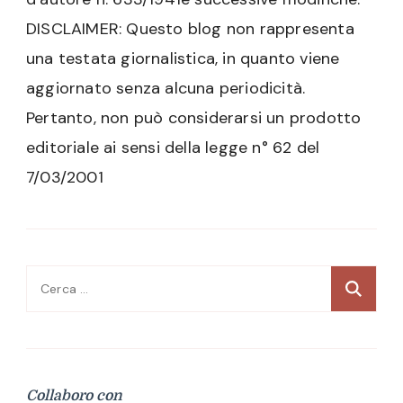
DISCLAIMER: Questo blog non rappresenta
una testata giornalistica, in quanto viene
aggiornato senza alcuna periodicità.
Pertanto, non può considerarsi un prodotto
editoriale ai sensi della legge n° 62 del
7/03/2001
Ricerca
per:
Collaboro con