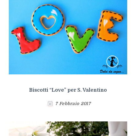
Biscotti “Love” per S. Valentino
7 Febbraio 2017