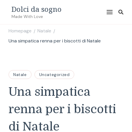
Dolci da sogno
Made With Love
Homepage
Natale
/
/
Una simpatica renna per i biscotti di Natale
Natale
Uncategorized
Una simpatica
renna per i biscotti
di Natale