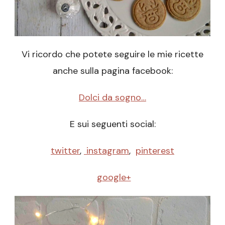
Vi ricordo che potete seguire le mie ricette
anche sulla pagina facebook:
Dolci da sogno…
E sui seguenti social:
twitter
,
instagram
,
pinterest
google+