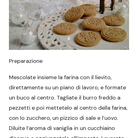
Preparazione
Mescolate insieme la farina con il lievito,
direttamente su un piano di lavoro, e formate
un buco al centro. Tagliate il burro freddo a
pezzetti e poi mettetelo al centro della farina,
con lo zucchero, un pizzico di sale e l’uovo.
Diluite l’aroma di vaniglia in un cucchiaino