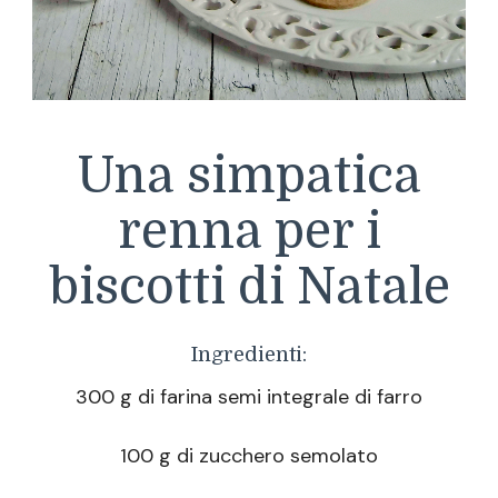
Una simpatica
renna per i
biscotti di Natale
Ingredienti:
300 g di farina semi integrale di farro
100 g di zucchero semolato