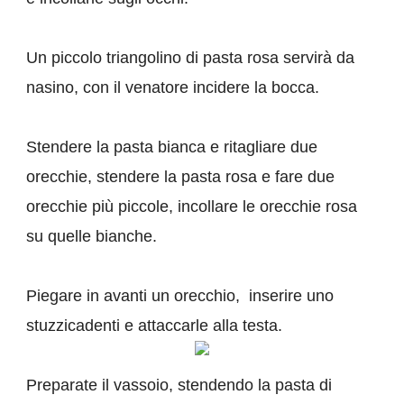
Un piccolo triangolino di pasta rosa servirà da
nasino, con il venatore incidere la bocca.
Stendere la pasta bianca e ritagliare due
orecchie, stendere la pasta rosa e fare due
orecchie più piccole,
incollare le orecchie rosa
su quelle bianche.
Piegare in avanti un orecchio, inserire uno
stuzzicadenti e attaccarle alla testa.
Preparate il vassoio, stendendo la pasta di