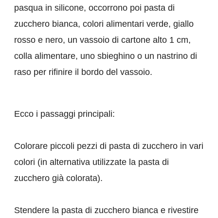
pasqua in silicone, occorrono poi pasta di
zucchero bianca, colori alimentari verde, giallo
rosso e nero, un vassoio di cartone alto 1 cm,
colla alimentare, uno sbieghino o un nastrino di
raso per rifinire il bordo del vassoio.
Ecco i passaggi principali:
Colorare piccoli pezzi di pasta di zucchero in vari
colori (in alternativa utilizzate la pasta di
zucchero già colorata).
Stendere la pasta di zucchero bianca e rivestire