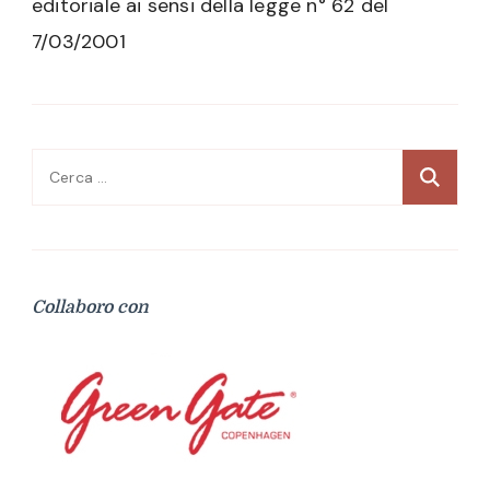
editoriale ai sensi della legge n° 62 del
7/03/2001
Ricerca
per:
Collaboro con