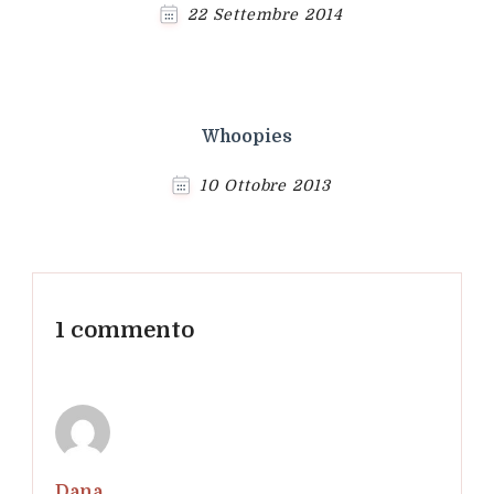
22 Settembre 2014
Whoopies
10 Ottobre 2013
1 commento
Dana