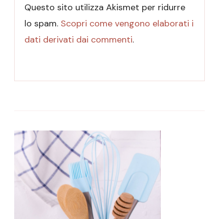
Questo sito utilizza Akismet per ridurre
lo spam.
Scopri come vengono elaborati i
dati derivati dai commenti
.