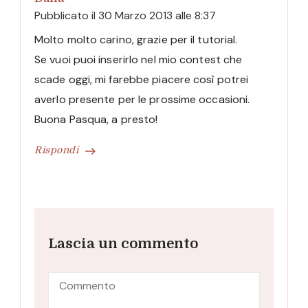
Pubblicato il
30 Marzo 2013 alle 8:37
Molto molto carino, grazie per il tutorial.
Se vuoi puoi inserirlo nel mio contest che
scade oggi, mi farebbe piacere così potrei
averlo presente per le prossime occasioni.
Buona Pasqua, a presto!
Rispondi
Lascia un commento