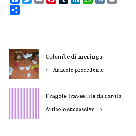
Condividi
Navigazione
Colombe di meringa
articoli
Articolo precedente
Fragole travestite da carota
Articolo successivo