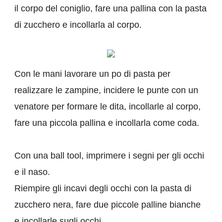
il corpo del coniglio, fare una pallina con la pasta
di zucchero e incollarla al corpo.
Con le mani lavorare un po di pasta per
realizzare le zampine, incidere le punte con un
venatore per formare le dita, incollarle al corpo,
fare una piccola pallina e incollarla come coda.
Con una ball tool, imprimere i segni per gli occhi
e il naso.
Riempire gli incavi degli occhi con la pasta di
zucchero nera, fare due piccole palline bianche
e incollarle sugli occhi.