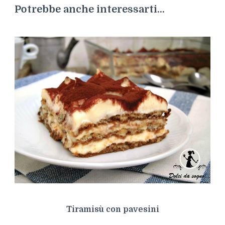
Potrebbe anche interessarti...
Tiramisù con pavesini