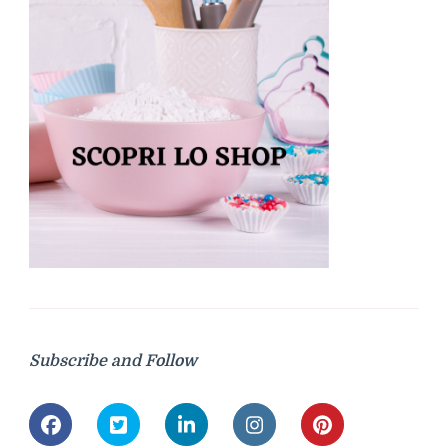
Subscribe and Follow