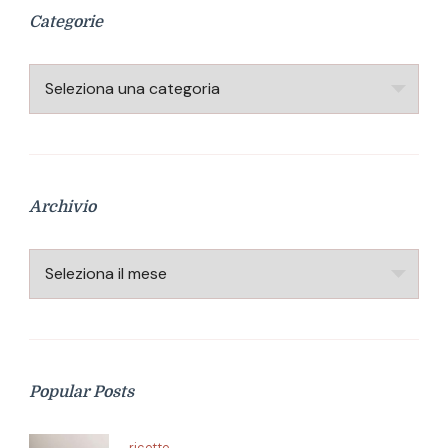
Categorie
Categorie
Archivio
Archivio
Popular Posts