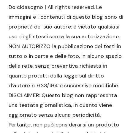
Dolcidasogno | All rights reserved. Le
immagini e i contenuti di questo blog sono di
proprietà del suo autore: è vietato qualsiasi
uso degli stessi senza la sua autorizzazione.
NON AUTORIZZO la pubblicazione dei testi in
tutto o in parte e delle foto, in alcuno spazio
della rete, senza preventiva richiesta in
quanto protetti dalla legge sul diritto
d’autore n. 633/1941e successive modifiche.
DISCLAIMER: Questo blog non rappresenta
una testata giornalistica, in quanto viene
aggiornato senza alcuna periodicità.
Pertanto, non può considerarsi un prodotto