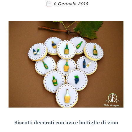
9 Gennaio 2015
Biscotti decorati con uva e bottiglie di vino