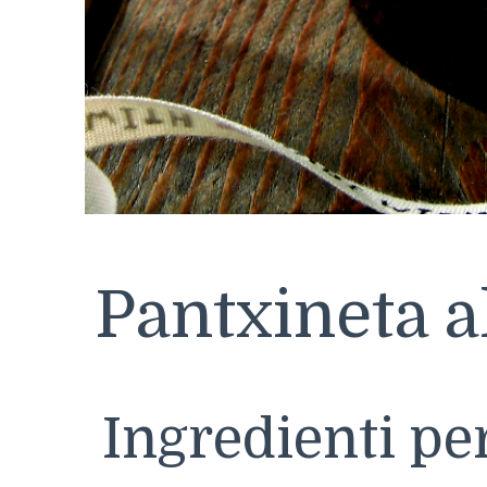
Pantxineta a
Ingredienti per