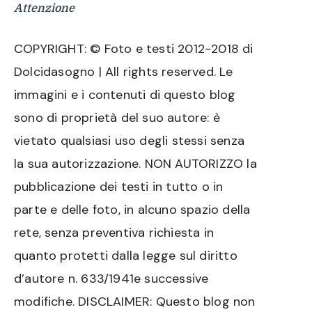
Attenzione
COPYRIGHT: © Foto e testi 2012-2018 di
Dolcidasogno | All rights reserved. Le
immagini e i contenuti di questo blog
sono di proprietà del suo autore: è
vietato qualsiasi uso degli stessi senza
la sua autorizzazione. NON AUTORIZZO la
pubblicazione dei testi in tutto o in
parte e delle foto, in alcuno spazio della
rete, senza preventiva richiesta in
quanto protetti dalla legge sul diritto
d’autore n. 633/1941e successive
modifiche. DISCLAIMER: Questo blog non