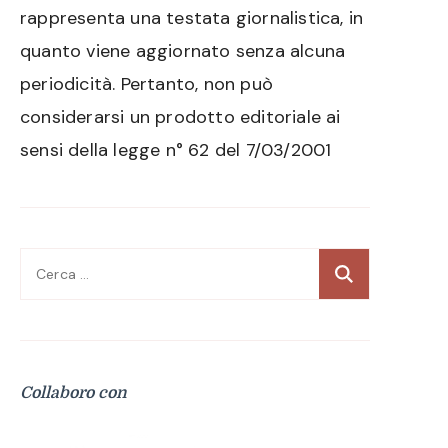
rappresenta una testata giornalistica, in
quanto viene aggiornato senza alcuna
periodicità. Pertanto, non può
considerarsi un prodotto editoriale ai
sensi della legge n° 62 del 7/03/2001
Ricerca
per:
Collaboro con