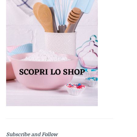
Subscribe and Follow