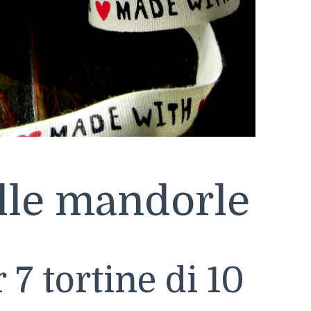
lle mandorle
 7 tortine di 10