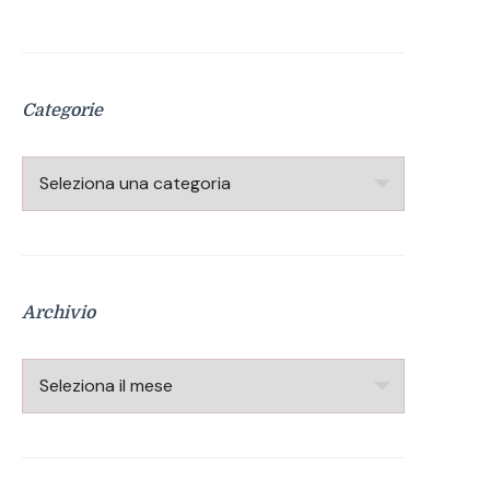
Categorie
Categorie
Archivio
Archivio