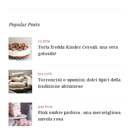
Popular Posts
ricette
Torta fredda Kinder Cereali, una vera
golosità!
biscotti
Torroncini o spumini, dolci tipici della
tradizione abruzzese
pavlova
Pink ombre pavlova , una meravigliosa
nuvola rosa