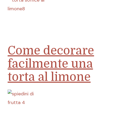
Come decorare
facilmente una
torta al limone