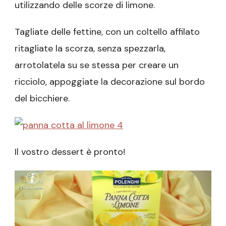
utilizzando delle scorze di limone.
Tagliate delle fettine, con un coltello affilato
ritagliate la scorza, senza spezzarla,
arrotolatela su se stessa per creare un
ricciolo, appoggiate la decorazione sul bordo
del bicchiere.
Il vostro dessert è pronto!