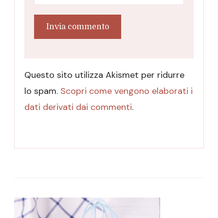
Questo sito utilizza Akismet per ridurre
lo spam.
Scopri come vengono elaborati i
dati derivati dai commenti
.