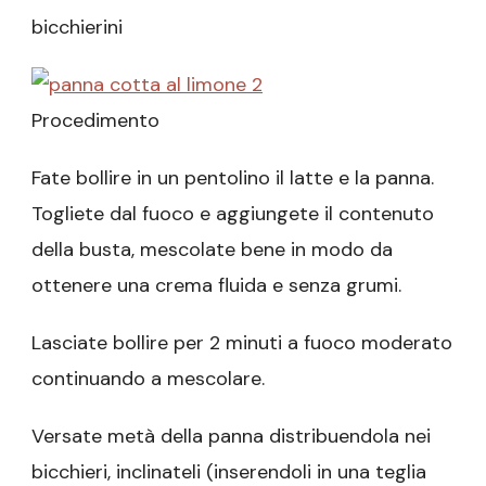
bicchierini
Procedimento
Fate bollire in un pentolino il latte e la panna.
Togliete dal fuoco e aggiungete il contenuto
della busta, mescolate bene in modo da
ottenere una crema fluida e senza grumi.
Lasciate bollire per 2 minuti a fuoco moderato
continuando a mescolare.
Versate metà della panna distribuendola nei
bicchieri, inclinateli (inserendoli in una teglia