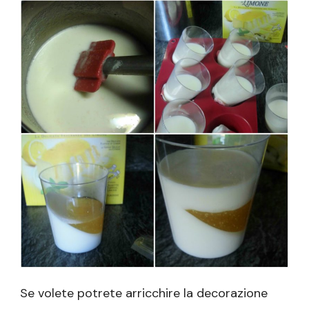
Se volete potrete arricchire la decorazione