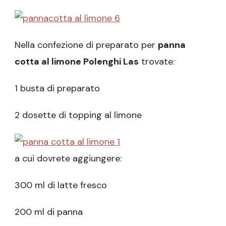
Nella confezione di preparato per
panna
cotta al limone Polenghi Las
trovate:
1 busta di preparato
2 dosette di topping al limone
a cui dovrete aggiungere:
300 ml di latte fresco
200 ml di panna