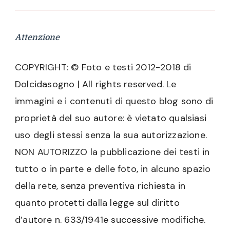
Attenzione
COPYRIGHT: © Foto e testi 2012-2018 di
Dolcidasogno | All rights reserved. Le
immagini e i contenuti di questo blog sono di
proprietà del suo autore: è vietato qualsiasi
uso degli stessi senza la sua autorizzazione.
NON AUTORIZZO la pubblicazione dei testi in
tutto o in parte e delle foto, in alcuno spazio
della rete, senza preventiva richiesta in
quanto protetti dalla legge sul diritto
d’autore n. 633/1941e successive modifiche.