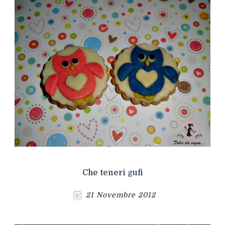
Che teneri gufi
21 Novembre 2012