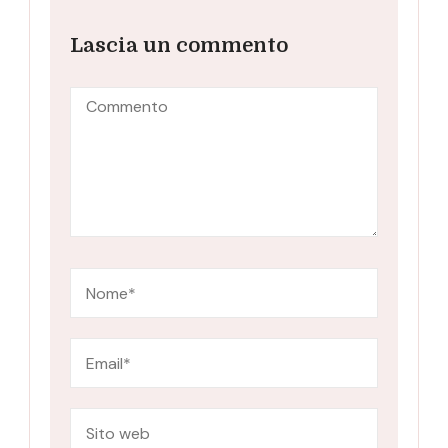
Lascia un commento