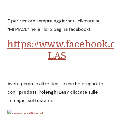
E per restare sempre aggiornati, cliccate su
“MI PIACE” nella l loro pagina facebook!
https://www.facebook.
LAS
Avete perso le altre ricette che ho preparato
con i
prodotti Polenghi Las
? cliccate sulle
immagini sottostanti.