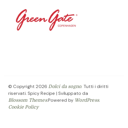
© Copyright 2026
. Tutti i diritti
Dolci da sogno
riservati.
Spicy Recipe | Sviluppato da
.Powered by
.
Blossom Themes
WordPress
Cookie Policy