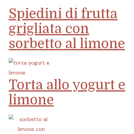
Spiedini di frutta
grigliata con
sorbetto al limone
Torta allo yogurt e
limone