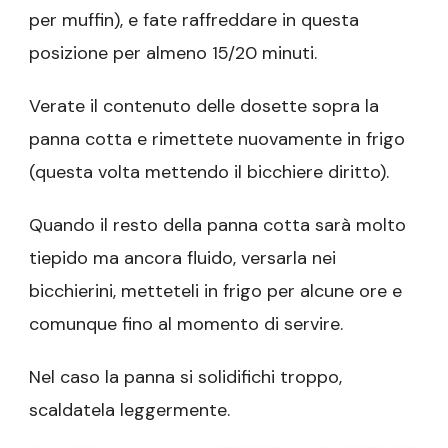
per muffin), e fate raffreddare in questa
posizione per almeno 15/20 minuti.
Verate il contenuto delle dosette sopra la
panna cotta e rimettete nuovamente in frigo
(questa volta mettendo il bicchiere diritto).
Quando il resto della panna cotta sarà molto
tiepido ma ancora fluido, versarla nei
bicchierini, metteteli in frigo per alcune ore e
comunque fino al momento di servire.
Nel caso la panna si solidifichi troppo,
scaldatela leggermente.