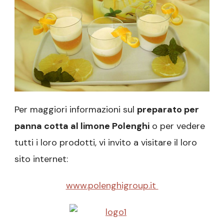
Per maggiori informazioni sul
preparato per
panna cotta al limone Polenghi
o per vedere
tutti i loro prodotti, vi invito a visitare il loro
sito internet:
www.polenghigroup.it