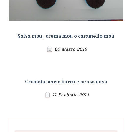
Salsa mou , crema mou o caramello mou
20 Marzo 2013
Crostata senza burro e senza uova
11 Febbraio 2014