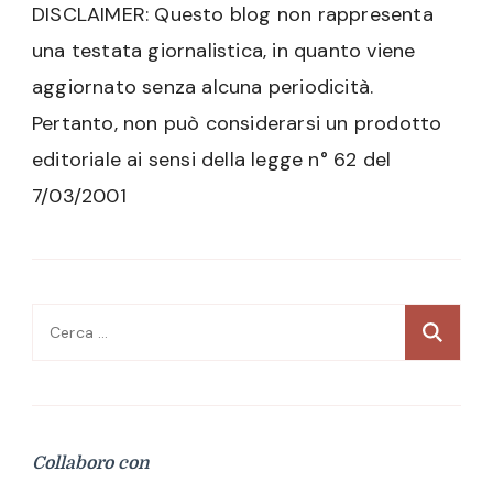
DISCLAIMER: Questo blog non rappresenta
una testata giornalistica, in quanto viene
aggiornato senza alcuna periodicità.
Pertanto, non può considerarsi un prodotto
editoriale ai sensi della legge n° 62 del
7/03/2001
Ricerca
per:
Collaboro con