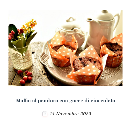
Muffin al pandoro con gocce di cioccolato
14 Novembre 2022