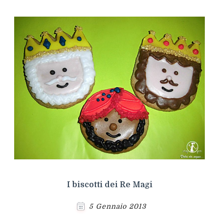
I biscotti dei Re Magi
5 Gennaio 2013