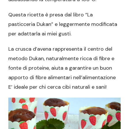
Questa ricetta è presa dal libro “La
pasticceria Dukan” e leggermente modificata
per adattarla ai miei gusti.
La crusca d’avena rappresenta il centro del
metodo Dukan, naturalmente ricca di fibre e
fonte di proteine​​, aiuta a garantire un buon
apporto di fibre alimentari nell’alimentazione
E’ ideale per chi cerca cibi naturali e sani!