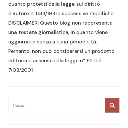
quanto protetti dalla legge sul diritto
d’autore n. 633/1941e successive modifiche.
DISCLAIMER: Questo blog non rappresenta
una testata giornalistica, in quanto viene
aggiornato senza alcuna periodicità.
Pertanto, non può considerarsi un prodotto
editoriale ai sensi della legge n° 62 del
7/03/2001
Ricerca
per: