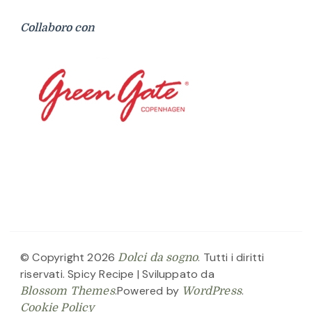
Collaboro con
© Copyright 2026
. Tutti i diritti
Dolci da sogno
riservati.
Spicy Recipe | Sviluppato da
.Powered by
.
Blossom Themes
WordPress
Cookie Policy