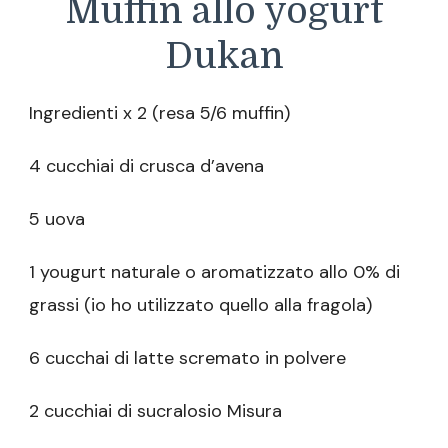
Muffin allo yogurt
Dukan
Ingredienti x 2 (resa 5/6 muffin)
4 cucchiai di crusca d’avena
5 uova
1 yougurt naturale o aromatizzato allo 0% di
grassi (io ho utilizzato quello alla fragola)
6 cucchai di latte scremato in polvere
2 cucchiai di sucralosio Misura