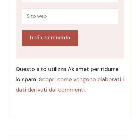
Questo sito utilizza Akismet per ridurre
lo spam.
Scopri come vengono elaborati i
dati derivati dai commenti
.