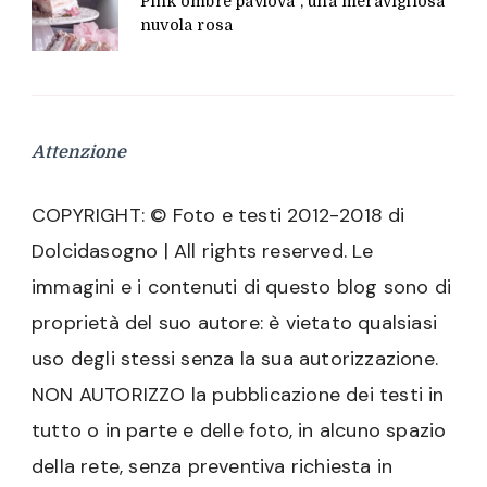
Pink ombre pavlova , una meravigliosa
nuvola rosa
Attenzione
COPYRIGHT: © Foto e testi 2012-2018 di
Dolcidasogno | All rights reserved. Le
immagini e i contenuti di questo blog sono di
proprietà del suo autore: è vietato qualsiasi
uso degli stessi senza la sua autorizzazione.
NON AUTORIZZO la pubblicazione dei testi in
tutto o in parte e delle foto, in alcuno spazio
della rete, senza preventiva richiesta in