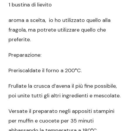
1 bustina di lievito
aroma a scelta, io ho utilizzato quello alla
fragola, ma potrete utilizzare quello che
preferite.
Preparazione:
Preriscaldate il forno a 200°C.
Frullate la crusca d’avena il più fine possibile,
poi unite tutti gli altri ingredienti e mescolate.
Versate il preparato negli appositi stampini
per muffin e cuocete per 35 minuti
abbassando la temperatura a 180°C.