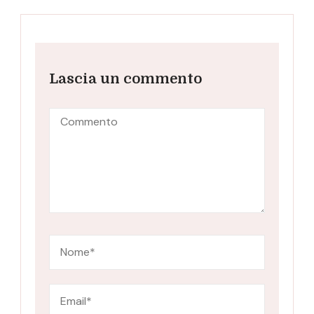
Lascia un commento