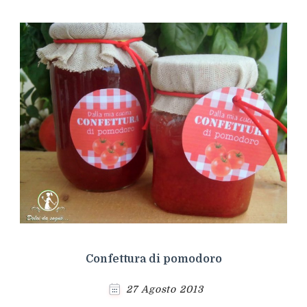
Confettura di pomodoro
27 Agosto 2013