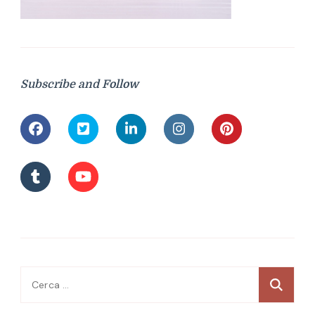
Subscribe and Follow
Ricerca
per: