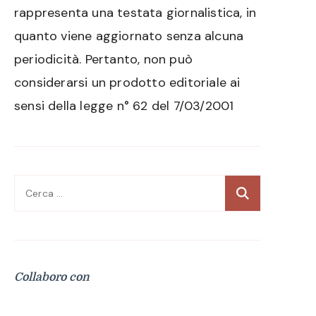
rappresenta una testata giornalistica, in
quanto viene aggiornato senza alcuna
periodicità. Pertanto, non può
considerarsi un prodotto editoriale ai
sensi della legge n° 62 del 7/03/2001
Ricerca
per:
Collaboro con