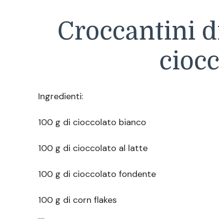
Croccantini di
ciocc
Ingredienti:
100 g di cioccolato bianco
100 g di cioccolato al latte
100 g di cioccolato fondente
100 g di corn flakes