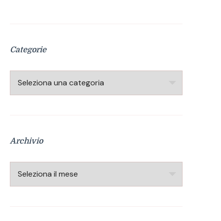
Categorie
Categorie
Archivio
Archivio