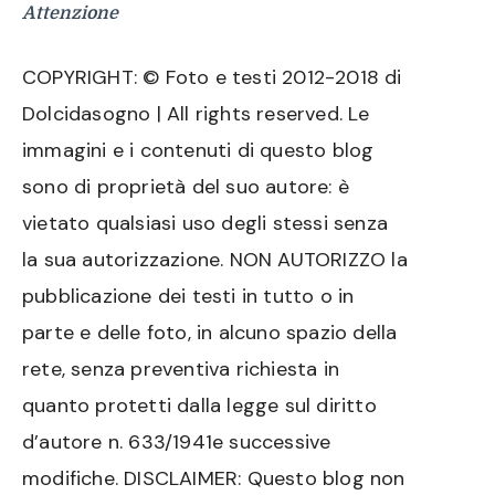
Attenzione
COPYRIGHT: © Foto e testi 2012-2018 di
Dolcidasogno | All rights reserved. Le
immagini e i contenuti di questo blog
sono di proprietà del suo autore: è
vietato qualsiasi uso degli stessi senza
la sua autorizzazione. NON AUTORIZZO la
pubblicazione dei testi in tutto o in
parte e delle foto, in alcuno spazio della
rete, senza preventiva richiesta in
quanto protetti dalla legge sul diritto
d’autore n. 633/1941e successive
modifiche. DISCLAIMER: Questo blog non