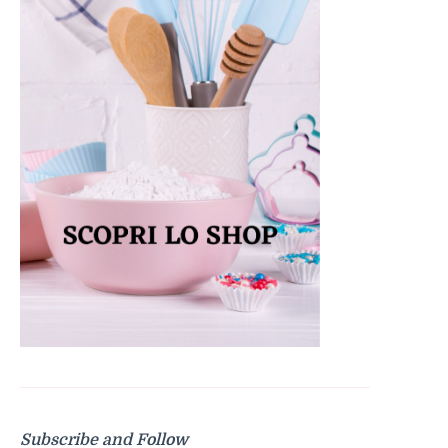
Subscribe and Follow