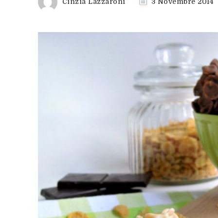
Cinzia Lazzaroni
3 Novembre 2014