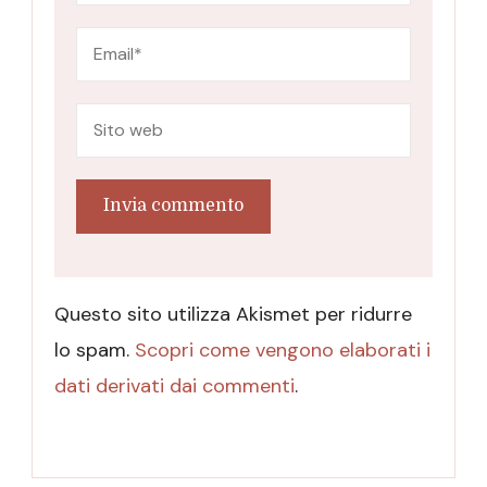
Questo sito utilizza Akismet per ridurre
lo spam.
Scopri come vengono elaborati i
dati derivati dai commenti
.