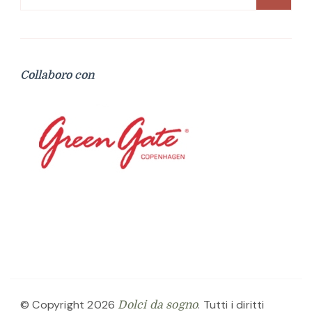
per:
Collaboro con
© Copyright 2026
. Tutti i diritti
Dolci da sogno