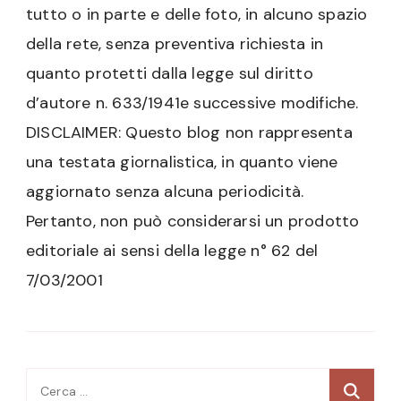
tutto o in parte e delle foto, in alcuno spazio
della rete, senza preventiva richiesta in
quanto protetti dalla legge sul diritto
d’autore n. 633/1941e successive modifiche.
DISCLAIMER: Questo blog non rappresenta
una testata giornalistica, in quanto viene
aggiornato senza alcuna periodicità.
Pertanto, non può considerarsi un prodotto
editoriale ai sensi della legge n° 62 del
7/03/2001
Ricerca