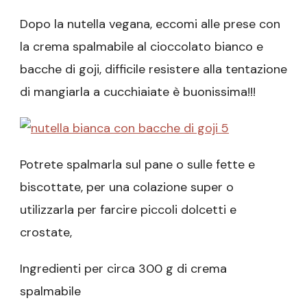
Dopo la nutella vegana, eccomi alle prese con
la crema spalmabile al cioccolato bianco e
bacche di goji, difficile resistere alla tentazione
di mangiarla a cucchiaiate è buonissima!!!
Potrete spalmarla sul pane o sulle fette e
biscottate, per una colazione super o
utilizzarla per farcire piccoli dolcetti e
crostate,
Ingredienti per circa 300 g di crema
spalmabile