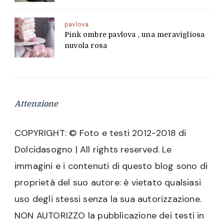
pavlova
Pink ombre pavlova , una meravigliosa
nuvola rosa
Attenzione
COPYRIGHT: © Foto e testi 2012-2018 di
Dolcidasogno | All rights reserved. Le
immagini e i contenuti di questo blog sono di
proprietà del suo autore: è vietato qualsiasi
uso degli stessi senza la sua autorizzazione.
NON AUTORIZZO la pubblicazione dei testi in