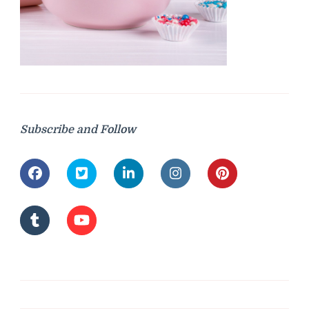
Subscribe and Follow