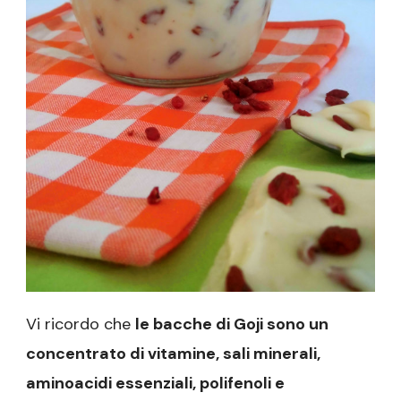
Vi ricordo che
le bacche di Goji sono un
concentrato di vitamine, sali minerali,
aminoacidi essenziali, polifenoli e