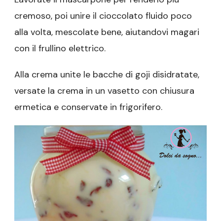
cremoso, poi unire il cioccolato fluido poco
alla volta, mescolate bene, aiutandovi magari
con il frullino elettrico.
Alla crema unite le bacche di goji disidratate,
versate la crema in un vasetto con chiusura
ermetica e conservate in frigorifero.