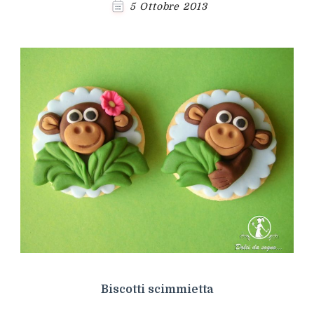
5 Ottobre 2013
Biscotti scimmietta