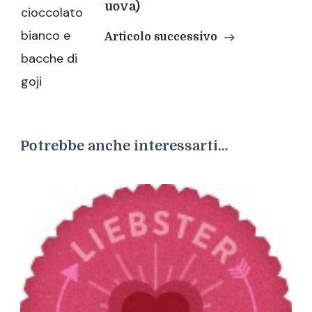
uova)
Articolo successivo
Potrebbe anche interessarti...