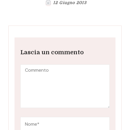
12 Giugno 2013
Lascia un commento