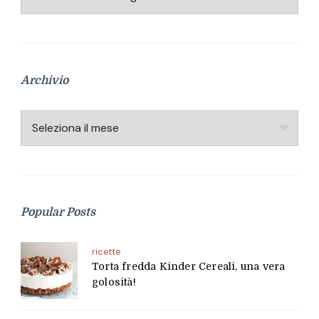
Archivio
Archivio
Popular Posts
ricette
Torta fredda Kinder Cereali, una vera
golosità!