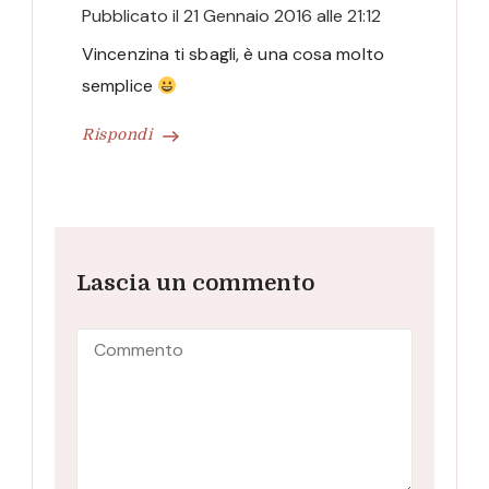
Pubblicato il
21 Gennaio 2016 alle 21:12
Vincenzina ti sbagli, è una cosa molto
semplice
Rispondi
Lascia un commento