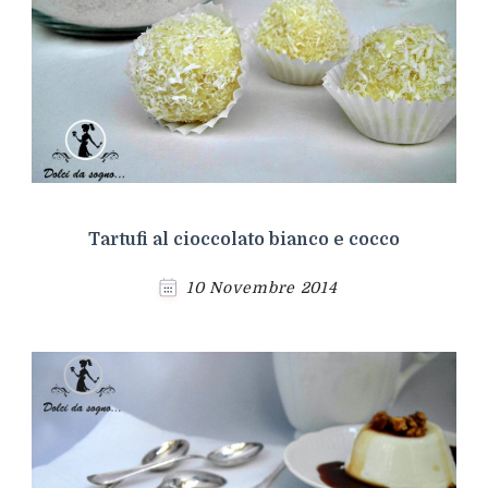
Tartufi al cioccolato bianco e cocco
10 Novembre 2014