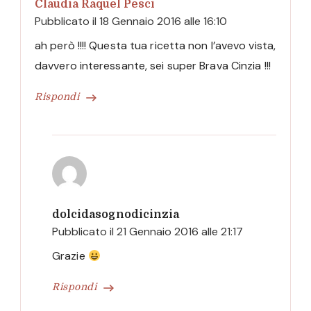
Claudia Raquel Pesci
Pubblicato il
18 Gennaio 2016 alle 16:10
ah però !!!! Questa tua ricetta non l’avevo vista,
davvero interessante, sei super Brava Cinzia !!!
Rispondi
dolcidasognodicinzia
Pubblicato il
21 Gennaio 2016 alle 21:17
Grazie
Rispondi