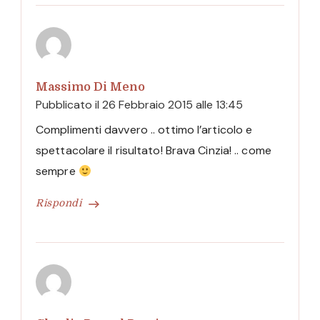
Massimo Di Meno
Pubblicato il
26 Febbraio 2015 alle 13:45
Complimenti davvero .. ottimo l’articolo e
spettacolare il risultato! Brava Cinzia! .. come
sempre
Rispondi