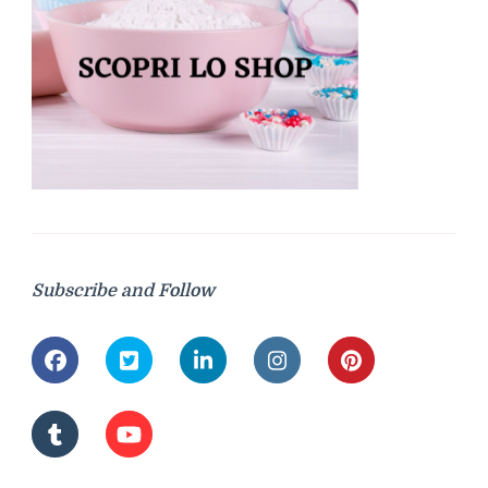
Subscribe and Follow