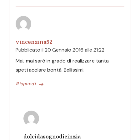
vincenzina52
Pubblicato il
20 Gennaio 2016 alle 21:22
Mai, mai sarò in grado di realizzare tanta
spettacolare bontà. Bellissimi.
Rispondi
dolcidasognodicinzia