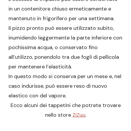
in un contenitore chiuso ermeticamente e
mantenuto in frigorifero per una settimana.
Il pizzo pronto può essere utilizzato subito,
inumidendo leggermente la parte inferiore con
pochissima acqua, o conservato fino
all’utilizzo, ponendolo tra due fogli di pellicola
per mantenere l’elasticità.
In questo modo si conserva per un mese e, nel
caso indurisse, può essere reso di nuovo
elastico con del vapore.
Ecco alcuni dei tappetini che potrete trovare
nello store
ZiZuu
.