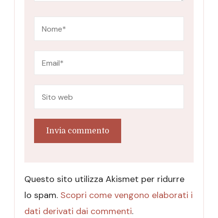
Questo sito utilizza Akismet per ridurre
lo spam.
Scopri come vengono elaborati i
dati derivati dai commenti
.