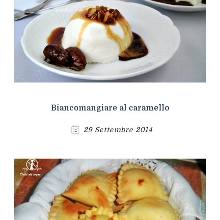
Biancomangiare al caramello
29 Settembre 2014