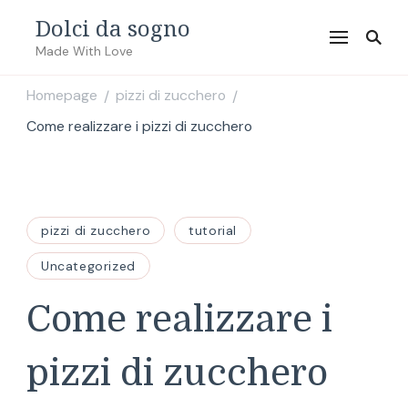
Dolci da sogno
Made With Love
Homepage
pizzi di zucchero
/
/
Come realizzare i pizzi di zucchero
pizzi di zucchero
tutorial
Uncategorized
Come realizzare i
pizzi di zucchero