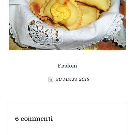
Fiadoni
30 Marzo 2013
6 commenti