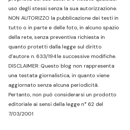
uso degli stessi senza la sua autorizzazione.
NON AUTORIZZO la pubblicazione dei testi in
tutto o in parte e delle foto, in alcuno spazio
della rete, senza preventiva richiesta in
quanto protetti dalla legge sul diritto
d’autore n. 633/1941e successive modifiche.
DISCLAIMER: Questo blog non rappresenta
una testata giornalistica, in quanto viene
aggiornato senza alcuna periodicità.
Pertanto, non può considerarsi un prodotto
editoriale ai sensi della legge n° 62 del
7/03/2001