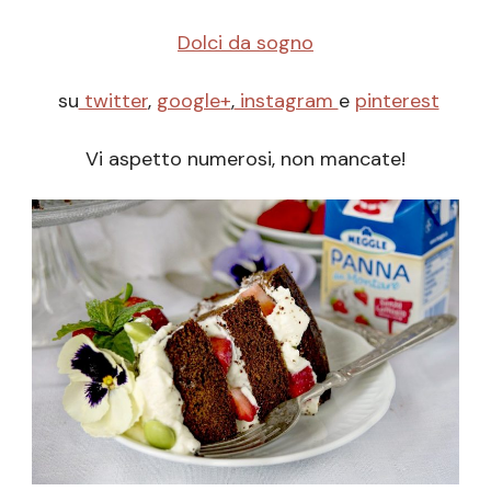
Dolci da sogno
su
twitter
,
google+
,
instagram
e
pinterest
Vi aspetto numerosi, non mancate!