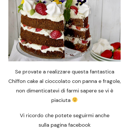
Se provate a realizzare questa fantastica
Chiffon cake al cioccolato con panna e fragole,
non dimenticatevi di farmi sapere se vi è
piaciuta
Vi ricordo che potete seguirmi anche
sulla pagina facebook