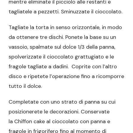
mentre eliminate il picciolo alle restanti e
tagliatele a pezzetti. Sminuzzate il cioccolato.
Tagliate la torta in senso orizzontale, in modo
da ottenere tre dischi. Ponete la base su un
vassoio, spalmate sul dolce 1/3 della panna,
spolverizzate il cioccolato grattugiato e le
fragole tagliate a dadini. Coprite con l’altro
disco e ripetete l’operazione fino a ricomporre
tutto il dolce.
Completate con uno strato di panna su cui
posizionerete le decorazioni. Conservate
la Chiffon cake al cioccolato con panna e
fragole in frigorifero fino al momento di