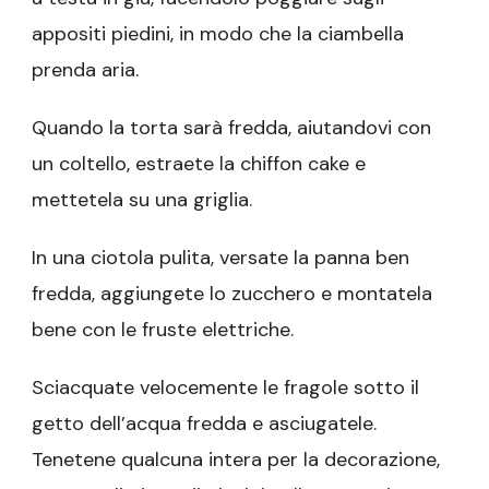
appositi piedini, in
modo che la ciambella
prenda aria.
Quando la torta sarà fredda, aiutandovi con
un coltello, estraete la chiffon cake e
mettetela su una griglia.
In una ciotola pulita, versate la panna ben
fredda, aggiungete lo zucchero e montatela
bene con le fruste elettriche.
Sciacquate velocemente le fragole sotto il
getto dell’acqua fredda e asciugatele.
Tenetene qualcuna intera per la decorazione,