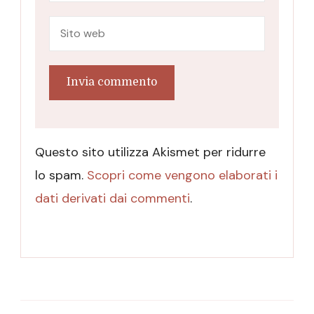
Questo sito utilizza Akismet per ridurre
lo spam.
Scopri come vengono elaborati i
dati derivati dai commenti
.