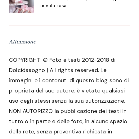
nuvola rosa
Attenzione
COPYRIGHT: © Foto e testi 2012-2018 di
Dolcidasogno | All rights reserved. Le
immagini e i contenuti di questo blog sono di
proprietà del suo autore: è vietato qualsiasi
uso degli stessi senza la sua autorizzazione.
NON AUTORIZZO la pubblicazione dei testi in
tutto o in parte e delle foto, in alcuno spazio
della rete, senza preventiva richiesta in