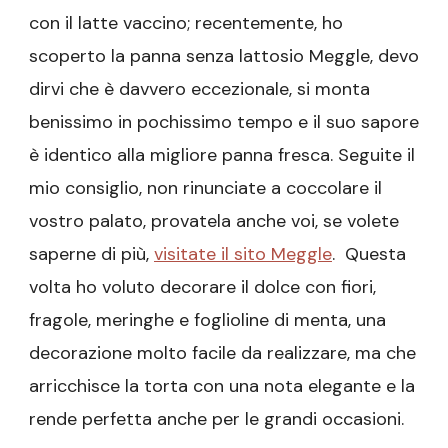
con il latte vaccino; recentemente, ho
scoperto la panna senza lattosio Meggle, devo
dirvi che è davvero eccezionale, si monta
benissimo in pochissimo tempo e il suo sapore
è identico alla migliore panna fresca. Seguite il
mio consiglio, non rinunciate a coccolare il
vostro palato, provatela anche voi, se volete
saperne di più,
visitate il sito Meggle
. Questa
volta ho voluto decorare il dolce con fiori,
fragole, meringhe e foglioline di menta, una
decorazione molto facile da realizzare, ma che
arricchisce la torta con una nota elegante e la
rende perfetta anche per le grandi occasioni.