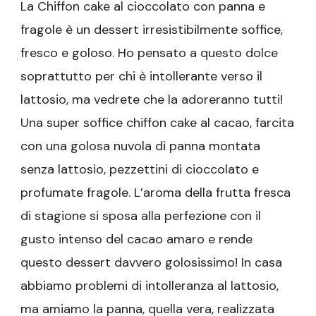
La Chiffon cake al cioccolato con panna e
fragole è un dessert irresistibilmente soffice,
fresco e goloso. Ho pensato a questo dolce
soprattutto per chi è intollerante verso il
lattosio, ma vedrete che la adoreranno tutti!
Una super soffice chiffon cake al cacao, farcita
con una golosa nuvola di panna montata
senza lattosio, pezzettini di cioccolato e
profumate fragole. L’aroma della frutta fresca
di stagione si sposa alla perfezione con il
gusto intenso del cacao amaro e rende
questo dessert davvero golosissimo! In casa
abbiamo problemi di intolleranza al lattosio,
ma amiamo la panna, quella vera, realizzata