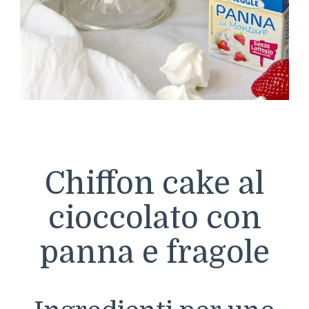
Chiffon cake al
cioccolato con
panna e fragole