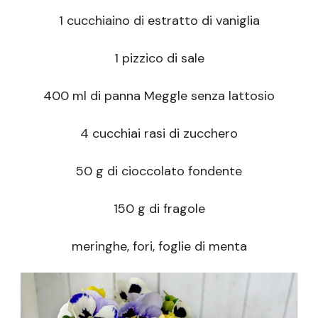
1 cucchiaino di estratto di vaniglia
1 pizzico di sale
400 ml di panna Meggle senza lattosio
4 cucchiai rasi di zucchero
50 g di cioccolato fondente
150 g di fragole
meringhe, fori, foglie di menta