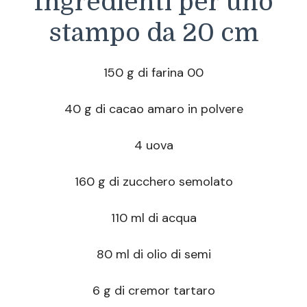
Ingredienti per uno
stampo da 20 cm
150 g di farina 00
40 g di cacao amaro in polvere
4 uova
160 g di zucchero semolato
110 ml di acqua
80 ml di olio di semi
6 g di cremor tartaro