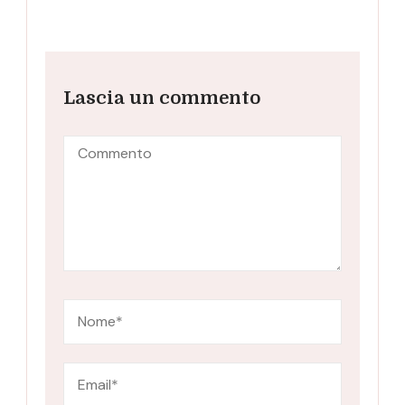
Lascia un commento