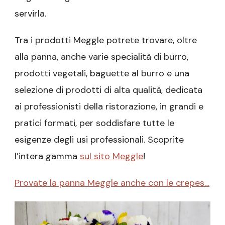
servirla.
Tra i prodotti Meggle potrete trovare, oltre
alla panna, anche varie specialità di burro,
prodotti vegetali, baguette al burro e una
selezione di prodotti di alta qualità, dedicata
ai professionisti della ristorazione, in grandi e
pratici formati, per soddisfare tutte le
esigenze degli usi professionali. Scoprite
l’intera gamma
sul sito Meggle
!
Provate la panna Meggle anche con le crepes…