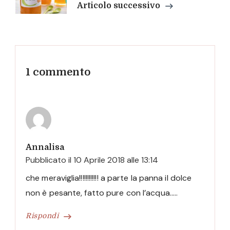
Articolo successivo
1 commento
Annalisa
Pubblicato il
10 Aprile 2018 alle 13:14
che meraviglia!!!!!!!!!!!! a parte la panna il dolce
non è pesante, fatto pure con l’acqua…..
Rispondi