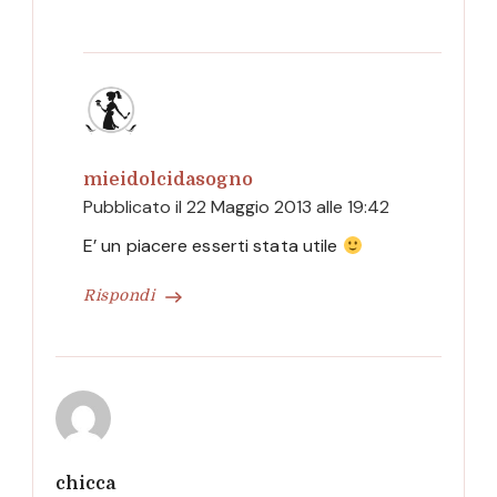
mieidolcidasogno
Pubblicato il
22 Maggio 2013 alle 19:42
E’ un piacere esserti stata utile
Rispondi
chicca