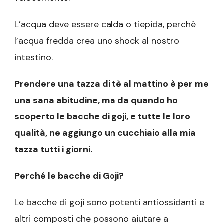
L’acqua deve essere calda o tiepida, perchè
l’acqua fredda crea uno shock al nostro
intestino.
Prendere una tazza di tè al mattino è per me
una sana abitudine, ma da quando ho
scoperto le bacche di goji, e tutte le loro
qualità, ne aggiungo un cucchiaio alla mia
tazza tutti i giorni.
Perché le bacche di Goji?
Le bacche di goji sono potenti antiossidanti e
altri composti che possono aiutare a