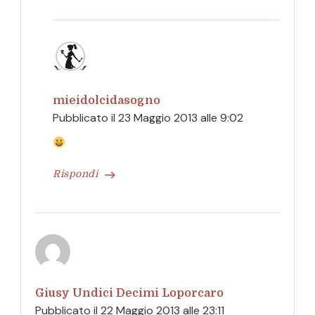
mieidolcidasogno
Pubblicato il
23 Maggio 2013 alle 9:02
Rispondi
Giusy Undici Decimi Loporcaro
Pubblicato il
22 Maggio 2013 alle 23:11