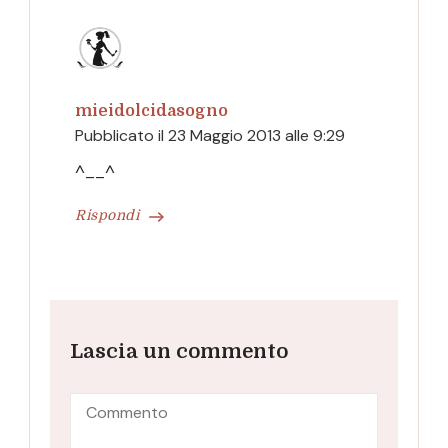
mieidolcidasogno
Pubblicato il
23 Maggio 2013 alle 9:29
^__^
Rispondi
Lascia un commento