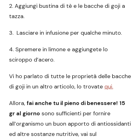
2. Aggiungi bustina di tè e le bacche di goji a
tazza.
3. Lasciare in infusione per qualche minuto.
4. Spremere in limone e aggiungete lo
sciroppo d’acero.
Vi ho parlato di tutte le proprietà delle bacche
di goji in un altro articolo, lo trovate
qui.
Allora,
fai anche tu il pieno di benessere!
15
gr al giorno
sono sufficienti per fornire
all’organismo un buon apporto di antiossidanti
ed altre sostanze nutritive, vai sul