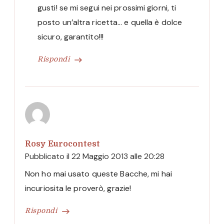
gusti! se mi segui nei prossimi giorni, ti
posto un’altra ricetta… e quella è dolce
sicuro, garantito!!!
Rispondi
Rosy Eurocontest
Pubblicato il
22 Maggio 2013 alle 20:28
Non ho mai usato queste Bacche, mi hai
incuriosita le proverò, grazie!
Rispondi