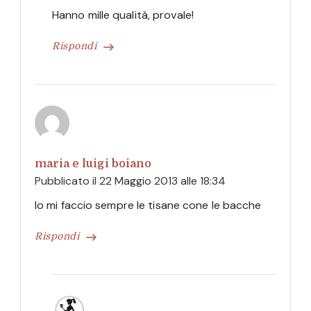
Hanno mille qualità, provale!
Rispondi
maria e luigi boiano
Pubblicato il
22 Maggio 2013 alle 18:34
Io mi faccio sempre le tisane cone le bacche
Rispondi