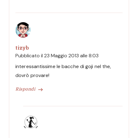
tizyb
Pubblicato il
23 Maggio 2013 alle 8:03
interessantissime le bacche di goji nel the,
dovrò provare!
Rispondi