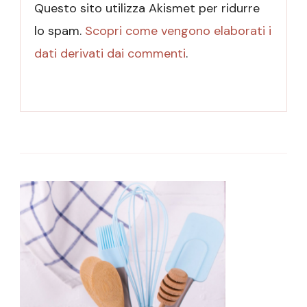
Questo sito utilizza Akismet per ridurre
lo spam.
Scopri come vengono elaborati i
dati derivati dai commenti
.