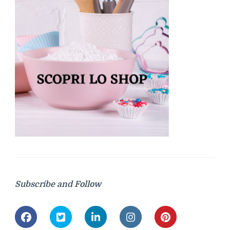
Subscribe and Follow