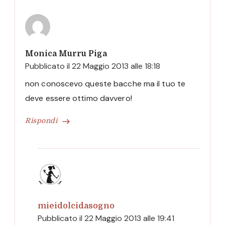
Monica Murru Piga
Pubblicato il
22 Maggio 2013 alle 18:18
non conoscevo queste bacche ma il tuo te
deve essere ottimo davvero!
Rispondi
mieidolcidasogno
Pubblicato il
22 Maggio 2013 alle 19:41