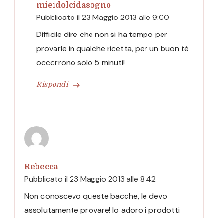
mieidolcidasogno
Pubblicato il
23 Maggio 2013 alle 9:00
Difficile dire che non si ha tempo per
provarle in qualche ricetta, per un buon tè
occorrono solo 5 minuti!
Rispondi
Rebecca
Pubblicato il
23 Maggio 2013 alle 8:42
Non conoscevo queste bacche, le devo
assolutamente provare! Io adoro i prodotti