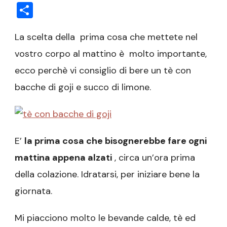
Condividi
La scelta della prima cosa che mettete nel
vostro corpo al mattino è molto importante,
ecco perchè vi consiglio di bere un tè con
bacche di goji e succo di limone.
E’
la prima cosa che bisognerebbe fare ogni
mattina appena alzati
, circa un’ora prima
della colazione.
Idratarsi, per iniziare bene la
giornata.
Mi piacciono molto le bevande calde, tè ed