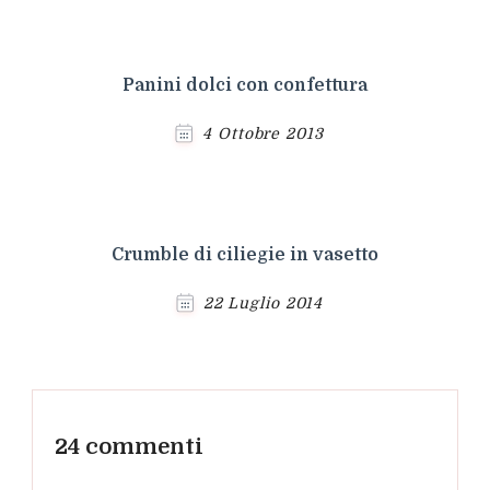
Panini dolci con confettura
4 Ottobre 2013
Crumble di ciliegie in vasetto
22 Luglio 2014
24 commenti