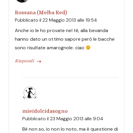
Rossana (Melba Red)
Pubblicato il
22 Maggio 2013 alle 19:54
Anche io le ho provate nel tè, alla bevanda
hanno dato un ottimo sapore però le bacche
sono risultate amarognole. ciao
Rispondi
mieidolcidasogno
Pubblicato il
23 Maggio 2013 alle 9:04
Bè non so, io non lo noto, ma è questione di