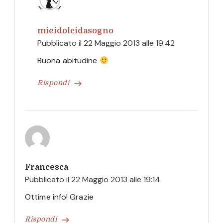
mieidolcidasogno
Pubblicato il
22 Maggio 2013 alle 19:42
Buona abitudine
Rispondi
Francesca
Pubblicato il
22 Maggio 2013 alle 19:14
Ottime info! Grazie
Rispondi