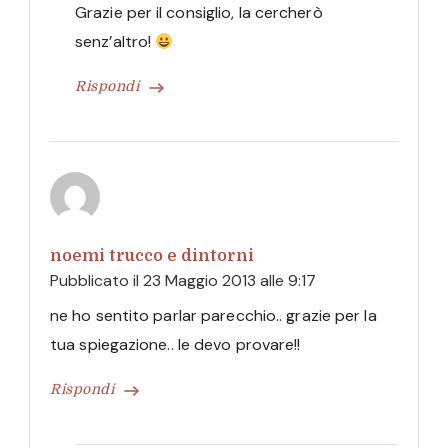
Grazie per il consiglio, la cercherò
senz’altro!
Rispondi
noemi trucco e dintorni
Pubblicato il
23 Maggio 2013 alle 9:17
ne ho sentito parlar parecchio.. grazie per la
tua spiegazione.. le devo provare!!
Rispondi