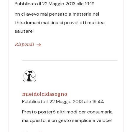
Pubblicato il
22 Maggio 2013 alle 19:19
nn ci avevo mai pensato a metterle nel
thè..domani mattina ci provo! ottima idea
salutare!
Rispondi
mieidolcidasogno
Pubblicato il
22 Maggio 2013 alle 19:44
Presto posterò altri modi per consumarle,
ma questo, è un gesto semplice e veloce!