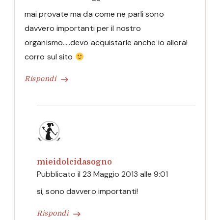
mai provate ma da come ne parli sono
davvero importanti per il nostro
organismo…..devo acquistarle anche io allora!
corro sul sito
Rispondi
mieidolcidasogno
Pubblicato il
23 Maggio 2013 alle 9:01
si, sono davvero importanti!
Rispondi