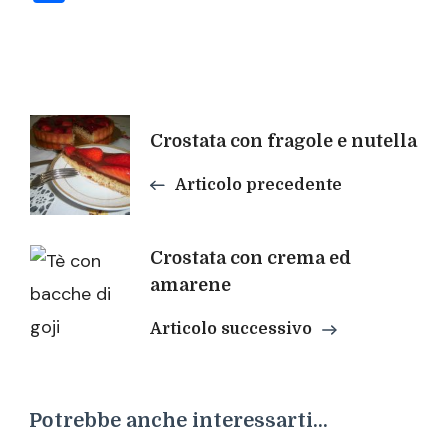
Navigazione
Crostata con fragole e nutella
articoli
Articolo precedente
Crostata con crema ed
amarene
Articolo successivo
Potrebbe anche interessarti...