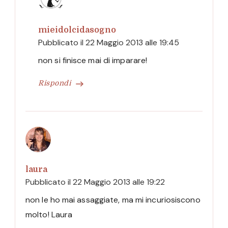
mieidolcidasogno
Pubblicato il
22 Maggio 2013 alle 19:45
non si finisce mai di imparare!
Rispondi
laura
Pubblicato il
22 Maggio 2013 alle 19:22
non le ho mai assaggiate, ma mi incuriosiscono
molto! Laura