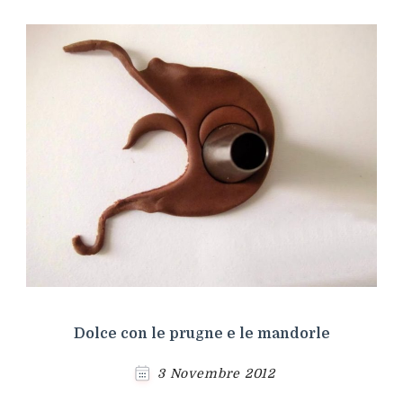
Dolce con le prugne e le mandorle
3 Novembre 2012