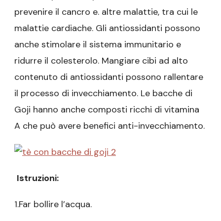
prevenire il cancro e. altre malattie, tra cui le
malattie cardiache. Gli antiossidanti possono
anche stimolare il sistema immunitario e
ridurre il colesterolo. Mangiare cibi ad alto
contenuto di antiossidanti possono rallentare
il processo di invecchiamento. Le bacche di
Goji hanno anche composti ricchi di vitamina
A che può avere benefici anti-invecchiamento.
Istruzioni:
1.Far bollire l’acqua.