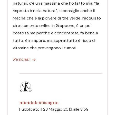
naturali, c’è una massima che ho fatto mia: “la
risposta è nella natura”, ti consiglio anche il
Macha che è la polvere di thè verde, l’acquisto
direttamente online in Giappone, è un po’
costosa ma perché è concentrata, fa bene a
tutto, è insapore, ma soprattutto è ricco di
vitamine che prevengono i tumori
Rispondi
mieidolcidasogno
Pubblicato il
23 Maggio 2013 alle 8:59