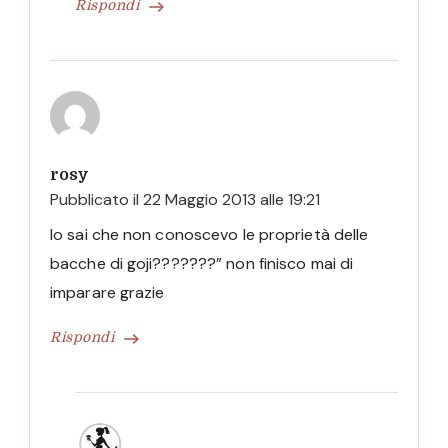
Rispondi
rosy
Pubblicato il
22 Maggio 2013 alle 19:21
lo sai che non conoscevo le proprietà delle
bacche di goji???????” non finisco mai di
imparare grazie
Rispondi