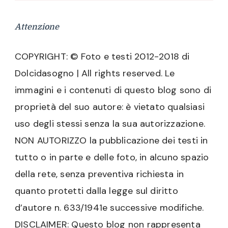
Attenzione
COPYRIGHT: © Foto e testi 2012-2018 di
Dolcidasogno | All rights reserved. Le
immagini e i contenuti di questo blog sono di
proprietà del suo autore: è vietato qualsiasi
uso degli stessi senza la sua autorizzazione.
NON AUTORIZZO la pubblicazione dei testi in
tutto o in parte e delle foto, in alcuno spazio
della rete, senza preventiva richiesta in
quanto protetti dalla legge sul diritto
d’autore n. 633/1941e successive modifiche.
DISCLAIMER: Questo blog non rappresenta