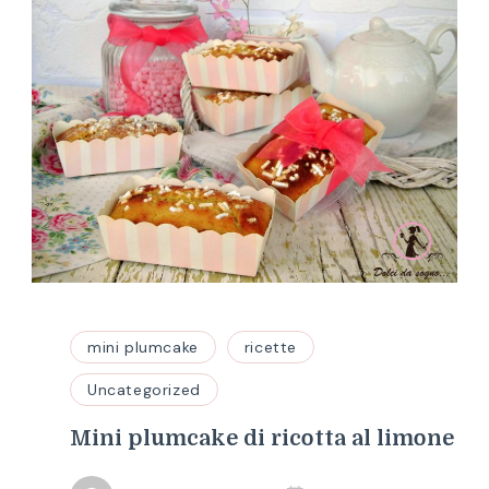
mini plumcake
ricette
Uncategorized
Mini plumcake di ricotta al limone