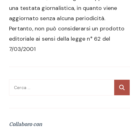
una testata giornalistica, in quanto viene
aggiornato senza alcuna periodicità.
Pertanto, non può considerarsi un prodotto
editoriale ai sensi della legge n° 62 del
7/03/2001
Ricerca
per:
Collaboro con