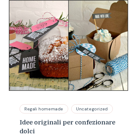
Regali homemade
Uncategorized
Idee originali per confezionare
dolci