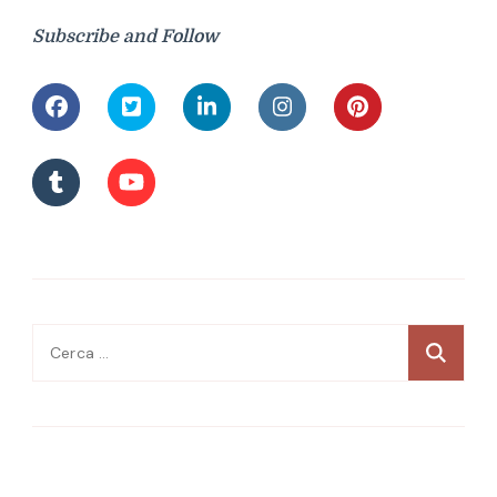
Subscribe and Follow
Ricerca
per: