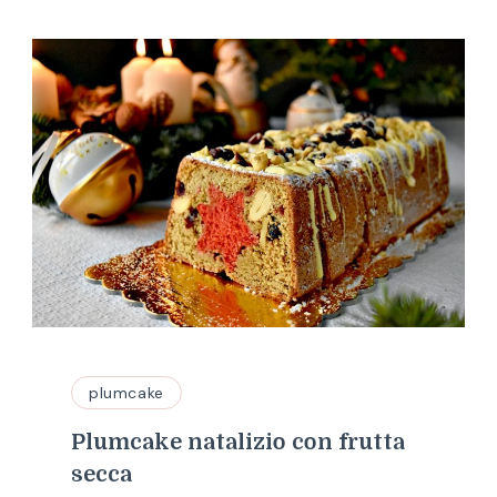
plumcake
Plumcake natalizio con frutta
secca