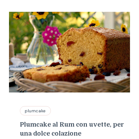
plumcake
Plumcake al Rum con uvette, per
una dolce colazione