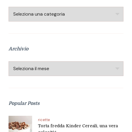
Categorie
Archivio
Archivio
Popular Posts
ricette
Torta fredda Kinder Cereali, una vera