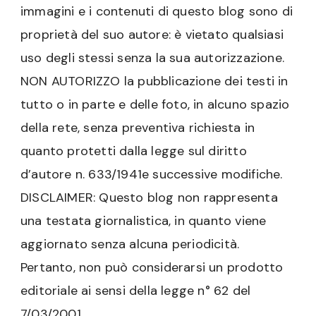
immagini e i contenuti di questo blog sono di
proprietà del suo autore: è vietato qualsiasi
uso degli stessi senza la sua autorizzazione.
NON AUTORIZZO la pubblicazione dei testi in
tutto o in parte e delle foto, in alcuno spazio
della rete, senza preventiva richiesta in
quanto protetti dalla legge sul diritto
d’autore n. 633/1941e successive modifiche.
DISCLAIMER: Questo blog non rappresenta
una testata giornalistica, in quanto viene
aggiornato senza alcuna periodicità.
Pertanto, non può considerarsi un prodotto
editoriale ai sensi della legge n° 62 del
7/03/2001