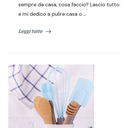
sempre da casa, cosa faccio? Lascio tutto
e mi dedico a pulire casa o …
Leggi tutto