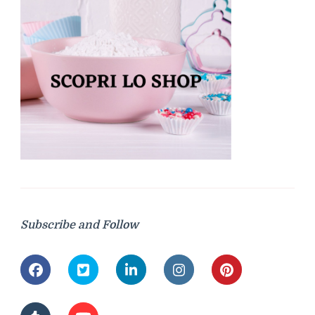
Subscribe and Follow