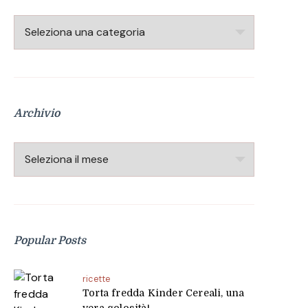
Categorie
Archivio
Archivio
Popular Posts
ricette
Torta fredda Kinder Cereali, una