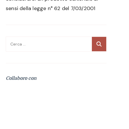
sensi della legge n° 62 del 7/03/2001
Ricerca
per:
Collaboro con