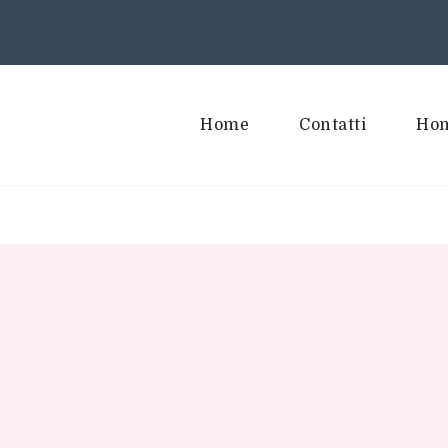
Home
Contatti
Hom