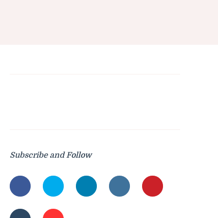
Subscribe and Follow