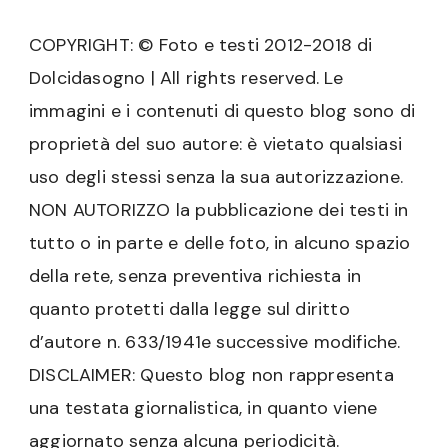
COPYRIGHT: © Foto e testi 2012-2018 di
Dolcidasogno | All rights reserved. Le
immagini e i contenuti di questo blog sono di
proprietà del suo autore: è vietato qualsiasi
uso degli stessi senza la sua autorizzazione.
NON AUTORIZZO la pubblicazione dei testi in
tutto o in parte e delle foto, in alcuno spazio
della rete, senza preventiva richiesta in
quanto protetti dalla legge sul diritto
d’autore n. 633/1941e successive modifiche.
DISCLAIMER: Questo blog non rappresenta
una testata giornalistica, in quanto viene
aggiornato senza alcuna periodicità.