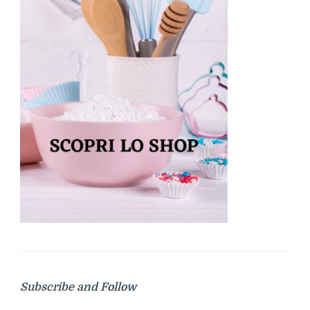
Subscribe and Follow