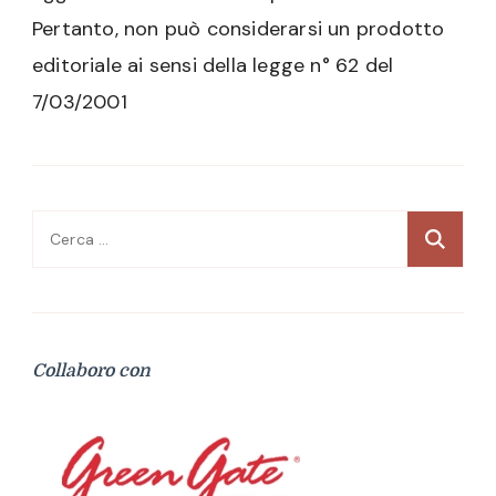
Pertanto, non può considerarsi un prodotto
editoriale ai sensi della legge n° 62 del
7/03/2001
Ricerca
per:
Collaboro con