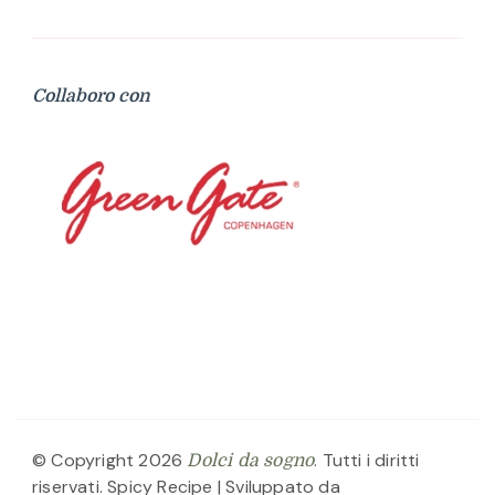
Collaboro con
© Copyright 2026
. Tutti i diritti
Dolci da sogno
riservati.
Spicy Recipe | Sviluppato da