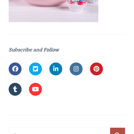
Subscribe and Follow
Ricerca