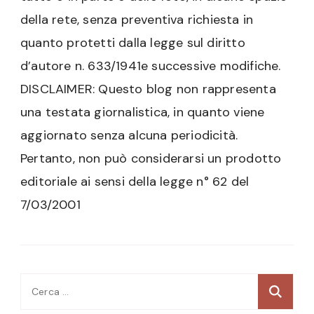
della rete, senza preventiva richiesta in
quanto protetti dalla legge sul diritto
d’autore n. 633/1941e successive modifiche.
DISCLAIMER: Questo blog non rappresenta
una testata giornalistica, in quanto viene
aggiornato senza alcuna periodicità.
Pertanto, non può considerarsi un prodotto
editoriale ai sensi della legge n° 62 del
7/03/2001
Ricerca
per: