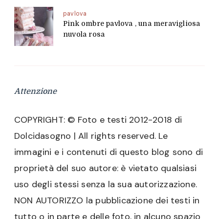
pavlova
Pink ombre pavlova , una meravigliosa
nuvola rosa
Attenzione
COPYRIGHT: © Foto e testi 2012-2018 di
Dolcidasogno | All rights reserved. Le
immagini e i contenuti di questo blog sono di
proprietà del suo autore: è vietato qualsiasi
uso degli stessi senza la sua autorizzazione.
NON AUTORIZZO la pubblicazione dei testi in
tutto o in parte e delle foto, in alcuno spazio