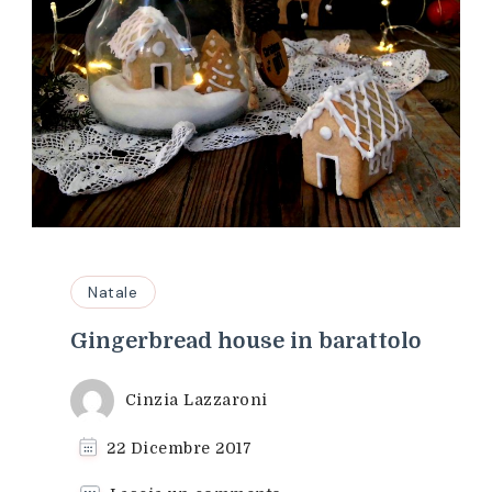
Natale
Gingerbread house in barattolo
Cinzia Lazzaroni
22 Dicembre 2017