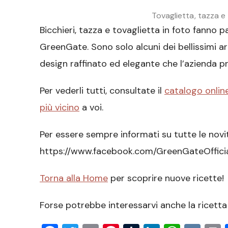
Tovaglietta, tazza e
Bicchieri, tazza e tovaglietta in foto fanno 
GreenGate. Sono solo alcuni dei bellissimi art
design raffinato ed elegante che l’azienda p
Per vederli tutti, consultate il
catalogo onlin
più vicino
a voi.
Per essere sempre informati su tutte le novi
https://www.facebook.com/GreenGateOffici
Torna alla Home
per scoprire nuove ricette!
Forse potrebbe interessarvi anche la ricetta