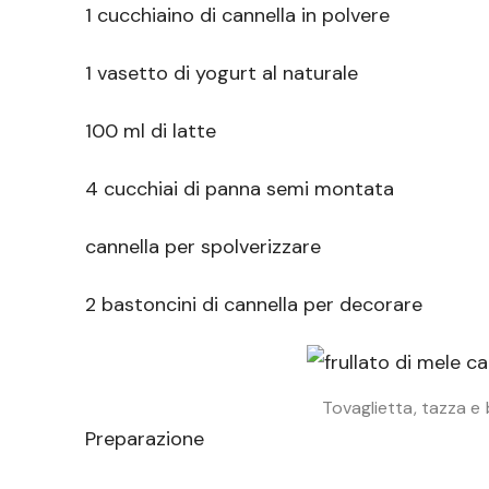
1 cucchiaino di cannella in polvere
1 vasetto di yogurt al naturale
100 ml di latte
4 cucchiai di panna semi montata
cannella per spolverizzare
2 bastoncini di cannella per decorare
Tovaglietta, tazza e
Preparazione