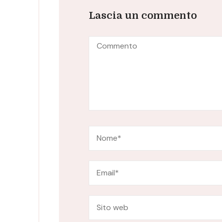
Lascia un commento