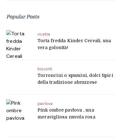
Popular Posts
ricette
Torta fredda Kinder Cereali, una
vera golosità!
biscotti
Torroncini o spumini, dolci tipici
della tradizione abruzzese
pavlova
Pink ombre pavlova , una
meravigliosa nuvola rosa