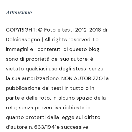
Attenzione
COPYRIGHT: © Foto e testi 2012-2018 di
Dolcidasogno | All rights reserved. Le
immagini e i contenuti di questo blog
sono di proprietà del suo autore: è
vietato qualsiasi uso degli stessi senza
la sua autorizzazione. NON AUTORIZZO la
pubblicazione dei testi in tutto o in
parte e delle foto, in alcuno spazio della
rete, senza preventiva richiesta in
quanto protetti dalla legge sul diritto
d’autore n. 633/1941e successive