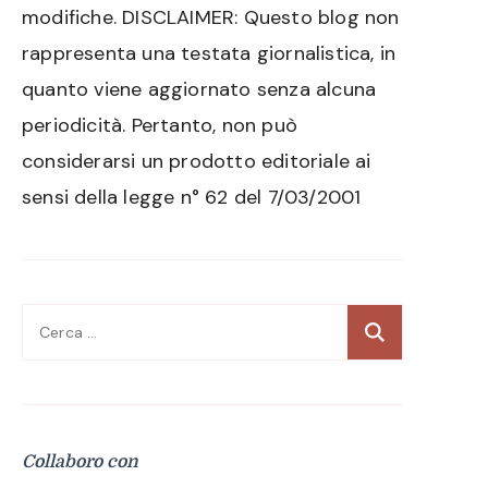
modifiche. DISCLAIMER: Questo blog non
rappresenta una testata giornalistica, in
quanto viene aggiornato senza alcuna
periodicità. Pertanto, non può
considerarsi un prodotto editoriale ai
sensi della legge n° 62 del 7/03/2001
Ricerca
per:
Collaboro con