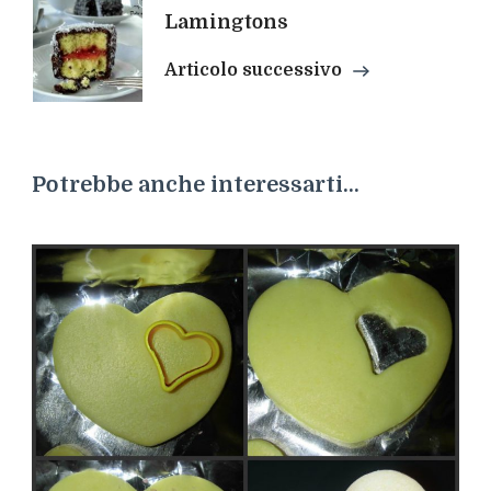
Lamingtons
Articolo successivo
Potrebbe anche interessarti...