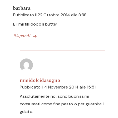
barbara
Pubblicato il
22 Ottobre 2014 alle 8:38
E i mirtilli dopo li butti?
Rispondi
mieidolcidasogno
Pubblicato il
4 Novembre 2014 alle 15:51
Assolutamente no, sono buonissimi
consumati come fine pasto o per guarnire il
gelato.