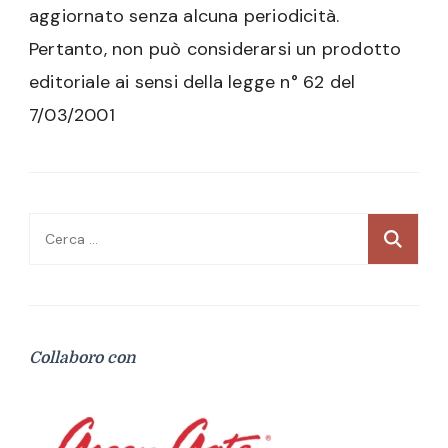
aggiornato senza alcuna periodicità.
Pertanto, non può considerarsi un prodotto
editoriale ai sensi della legge n° 62 del
7/03/2001
Ricerca
per:
Collaboro con