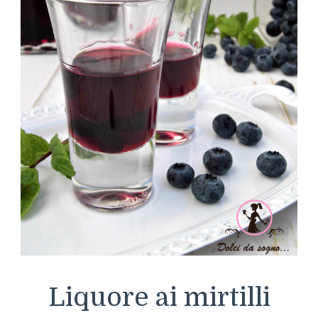
Liquore ai mirtilli