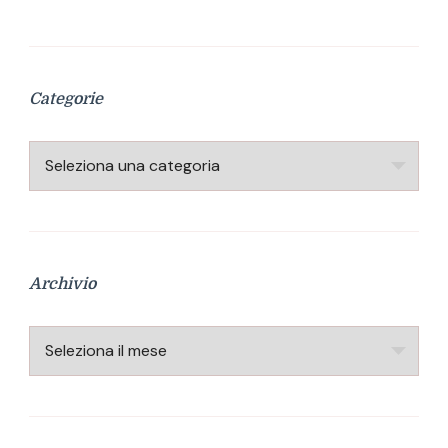
Categorie
Categorie
Archivio
Archivio