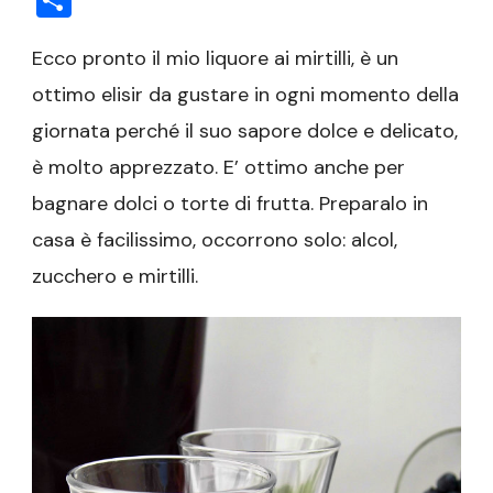
Ecco pronto il mio liquore ai mirtilli, è un
ottimo elisir da gustare in ogni momento della
giornata perché il suo sapore dolce e delicato,
è molto apprezzato. E’ ottimo anche per
bagnare dolci o torte di frutta. Preparalo in
casa è facilissimo, occorrono solo: alcol,
zucchero e mirtilli.