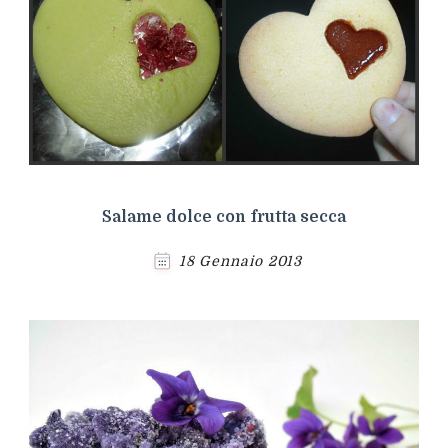
Salame dolce con frutta secca
18 Gennaio 2013