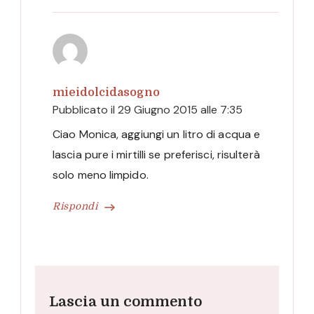
mieidolcidasogno
Pubblicato il
29 Giugno 2015 alle 7:35
Ciao Monica, aggiungi un litro di acqua e
lascia pure i mirtilli se preferisci, risulterà
solo meno limpido.
Rispondi
Lascia un commento