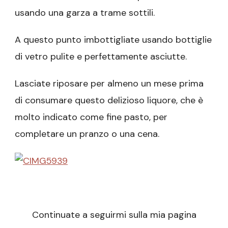
usando una garza a trame sottili.
A questo punto imbottigliate usando bottiglie
di vetro pulite e perfettamente asciutte.
Lasciate riposare per almeno un mese prima
di consumare questo delizioso liquore, che è
molto indicato come fine pasto, per
completare un pranzo o una cena.
Continuate a seguirmi sulla mia pagina