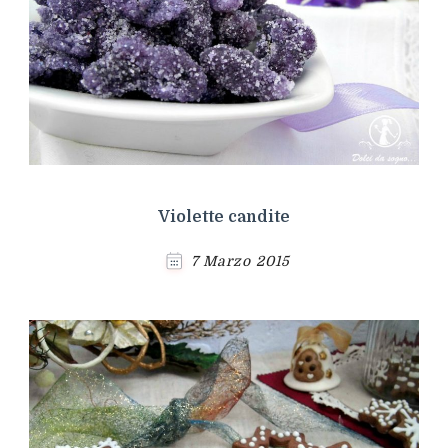
Violette candite
7 Marzo 2015