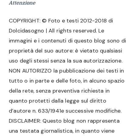
Attenzione
COPYRIGHT: © Foto e testi 2012-2018 di
Dolcidasogno | All rights reserved. Le
immagini e i contenuti di questo blog sono di
proprietà del suo autore: è vietato qualsiasi
uso degli stessi senza la sua autorizzazione.
NON AUTORIZZO la pubblicazione dei testi in
tutto o in parte e delle foto, in alcuno spazio
della rete, senza preventiva richiesta in
quanto protetti dalla legge sul diritto
d’autore n. 633/1941e successive modifiche.
DISCLAIMER: Questo blog non rappresenta
una testata giornalistica, in quanto viene