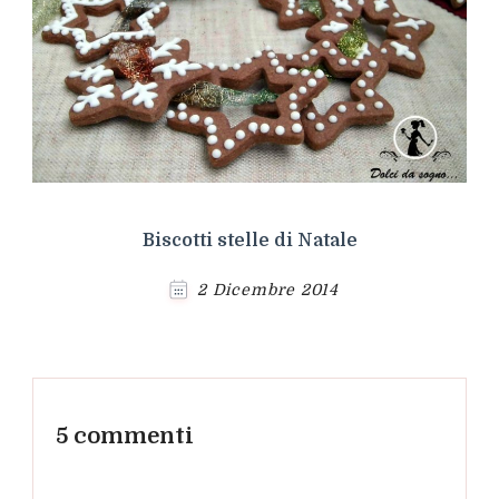
Biscotti stelle di Natale
2 Dicembre 2014
5 commenti