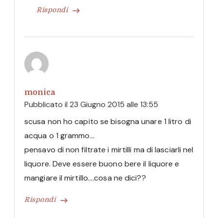
Rispondi
monica
Pubblicato il
23 Giugno 2015 alle 13:55
scusa non ho capito se bisogna unare 1 litro di
acqua o 1 grammo…
pensavo di non filtrate i mirtilli ma di lasciarli nel
liquore. Deve essere buono bere il liquore e
mangiare il mirtillo….cosa ne dici??
Rispondi