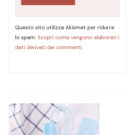
Questo sito utilizza Akismet per ridurre
lo spam.
Scopri come vengono elaborati i
dati derivati dai commenti
.