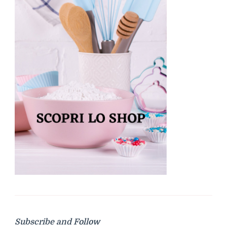
Subscribe and Follow