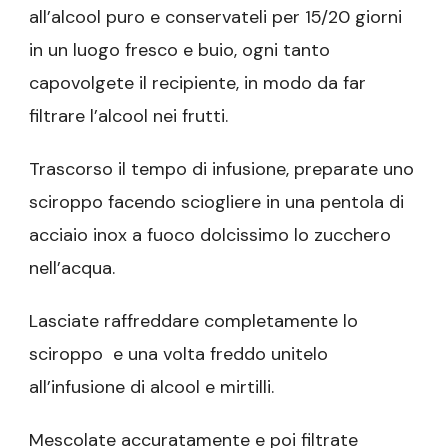
all’alcool puro e conservateli per 15/20 giorni
in un luogo fresco e buio, ogni tanto
capovolgete il recipiente, in modo da far
filtrare l’alcool nei frutti.
Trascorso il tempo di infusione, preparate uno
sciroppo facendo sciogliere in una pentola di
acciaio inox a fuoco dolcissimo lo zucchero
nell’acqua.
Lasciate raffreddare completamente lo
sciroppo e una volta freddo unitelo
all’infusione di alcool e mirtilli.
Mescolate accuratamente e poi filtrate