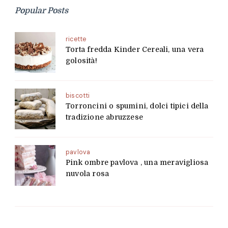
Popular Posts
ricette
Torta fredda Kinder Cereali, una vera
golosità!
biscotti
Torroncini o spumini, dolci tipici della
tradizione abruzzese
pavlova
Pink ombre pavlova , una meravigliosa
nuvola rosa