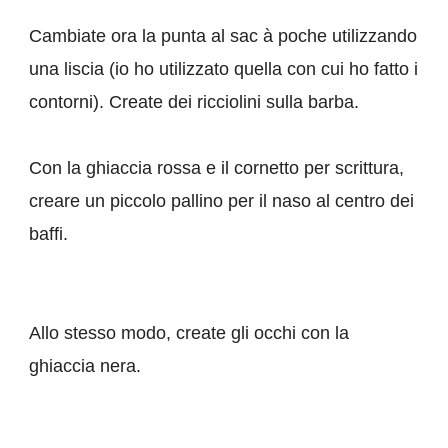
Cambiate ora la punta al sac à poche utilizzando
una liscia (io ho utilizzato quella con cui ho fatto i
contorni). Create dei ricciolini sulla barba.
Con la ghiaccia rossa e il cornetto per scrittura,
creare un piccolo pallino per il naso al centro dei
baffi.
Allo stesso modo, create gli occhi con la
ghiaccia nera.