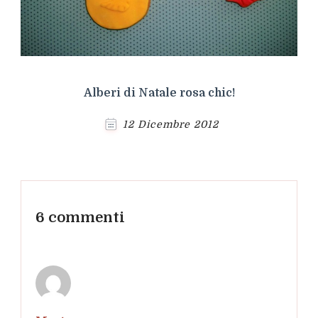
Alberi di Natale rosa chic!
12 Dicembre 2012
6 commenti