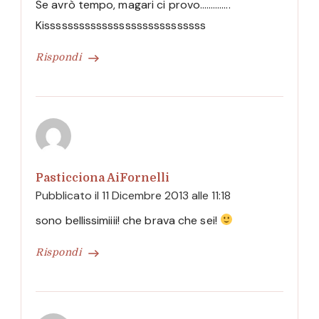
Se avrò tempo, magari ci provo…………..
Kissssssssssssssssssssssssssss
Rispondi
Pasticciona AiFornelli
Pubblicato il
11 Dicembre 2013 alle 11:18
sono bellissimiiii! che brava che sei!
Rispondi