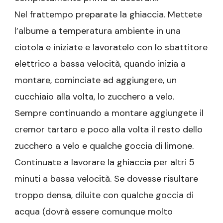
Nel frattempo preparate la ghiaccia. Mettete
l’albume a temperatura ambiente in una
ciotola e iniziate e lavoratelo con lo sbattitore
elettrico a bassa velocità, quando inizia a
montare, cominciate ad aggiungere, un
cucchiaio alla volta, lo zucchero a velo.
Sempre continuando a montare aggiungete il
cremor tartaro e poco alla volta il resto dello
zucchero a velo e qualche goccia di limone.
Continuate a lavorare la ghiaccia per altri 5
minuti a bassa velocità. Se dovesse risultare
troppo densa, diluite con qualche goccia di
acqua (dovrà essere comunque molto