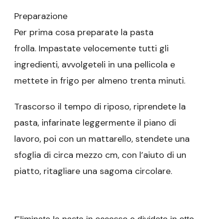
Preparazione
Per prima cosa preparate la pasta
frolla. Impastate velocemente tutti gli
ingredienti, avvolgeteli in una pellicola e
mettete in frigo per almeno trenta minuti.
Trascorso il tempo di riposo, riprendete la
pasta, infarinate leggermente il piano di
lavoro, poi con un mattarello, stendete una
sfoglia di circa mezzo cm, con l’aiuto di un
piatto, ritagliare una sagoma circolare.