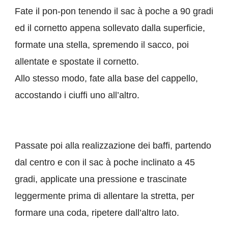
Fate il pon-pon tenendo il sac à poche a 90 gradi
ed il cornetto appena sollevato dalla superficie,
formate una stella, spremendo il sacco, poi
allentate e spostate il cornetto.
Allo stesso modo, fate alla base del cappello,
accostando i ciuffi uno all’altro.
Passate poi alla realizzazione dei baffi, partendo
dal centro e con il sac à poche inclinato a 45
gradi, applicate una pressione e trascinate
leggermente prima di allentare la stretta, per
formare una coda, ripetere dall’altro lato.