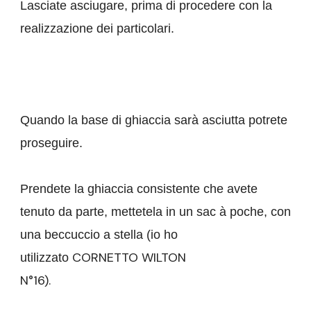
Lasciate asciugare, prima di procedere con la
realizzazione dei particolari.
Quando la base di ghiaccia sarà asciutta potrete
proseguire.
Prendete la ghiaccia consistente che avete
tenuto da parte, mettetela in un sac à poche, con
una beccuccio a stella (io ho
CORNETTO WILTON
utilizzato
N°16).