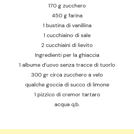
170 g zucchero
450 g farina
1 bustina di vanillina
1 cucchiaino di sale
2 cucchiaini di lievito
Ingredienti per la ghiaccia
1 albume d’uovo senza tracce di tuorlo
300 gr circa zucchero a velo
qualche goccia di succo di limone
1 pizzico di cremor tartaro
acqua q.b.