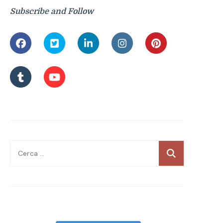
Subscribe and Follow
Ricerca
per: