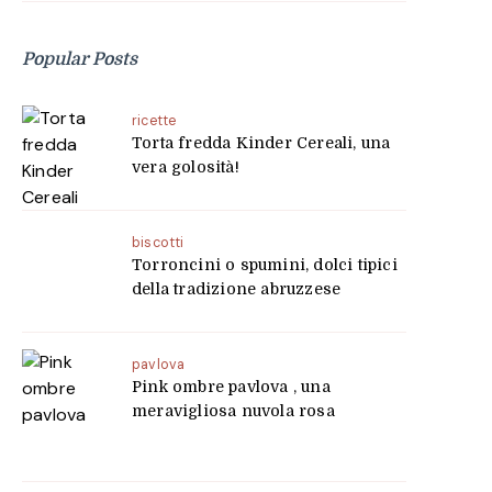
Popular Posts
ricette
Torta fredda Kinder Cereali, una
vera golosità!
biscotti
Torroncini o spumini, dolci tipici
della tradizione abruzzese
pavlova
Pink ombre pavlova , una
meravigliosa nuvola rosa