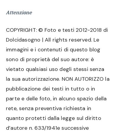
Attenzione
COPYRIGHT: © Foto e testi 2012-2018 di
Dolcidasogno | All rights reserved. Le
immagini e i contenuti di questo blog
sono di proprietà del suo autore: è
vietato qualsiasi uso degli stessi senza
la sua autorizzazione. NON AUTORIZZO la
pubblicazione dei testi in tutto o in
parte e delle foto, in alcuno spazio della
rete, senza preventiva richiesta in
quanto protetti dalla legge sul diritto
d’autore n. 633/1941e successive