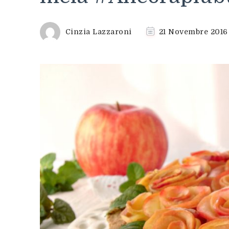
Cinzia Lazzaroni
21 Novembre 2016