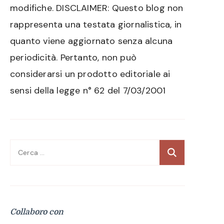
modifiche. DISCLAIMER: Questo blog non
rappresenta una testata giornalistica, in
quanto viene aggiornato senza alcuna
periodicità. Pertanto, non può
considerarsi un prodotto editoriale ai
sensi della legge n° 62 del 7/03/2001
Ricerca
per:
Collaboro con