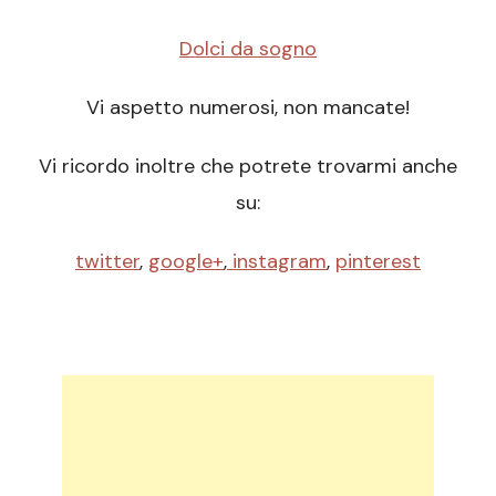
Dolci da sogno
Vi aspetto numerosi, non mancate!
Vi ricordo inoltre che potrete trovarmi anche
su:
twitter
,
google+
,
instagram
,
pinterest