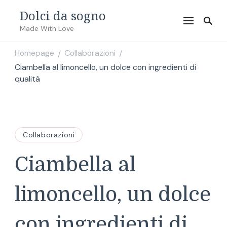
Dolci da sogno
Made With Love
Homepage
Collaborazioni
/
/
Ciambella al limoncello, un dolce con ingredienti di
qualità
Collaborazioni
Ciambella al
limoncello, un dolce
con ingredienti di