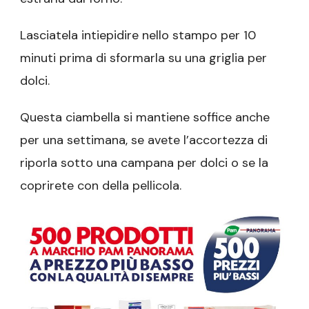
Lasciatela intiepidire nello stampo per 10
minuti prima di sformarla su una griglia per
dolci.
Questa ciambella si mantiene soffice anche
per una settimana, se avete l’accortezza di
riporla sotto una campana per dolci o se la
coprirete con della pellicola.