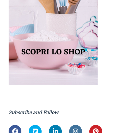
Subscribe and Follow