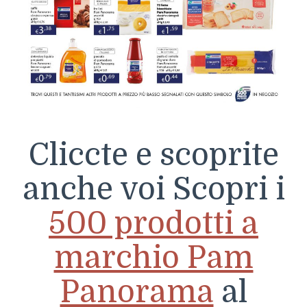
Cliccte e scoprite
anche voi Scopri i
500 prodotti a
marchio Pam
Panorama
al