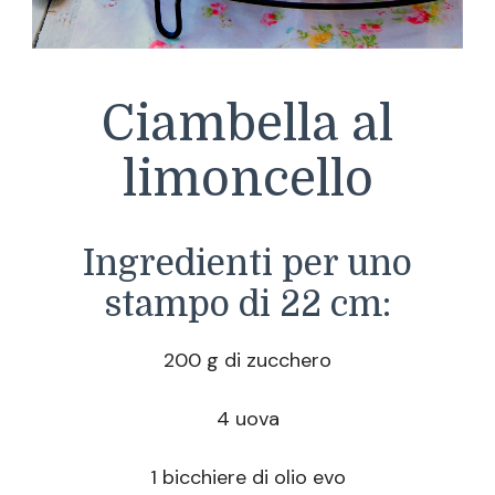
Ciambella al
limoncello
Ingredienti per uno
stampo di 22 cm:
200 g di zucchero
4 uova
1 bicchiere di olio evo