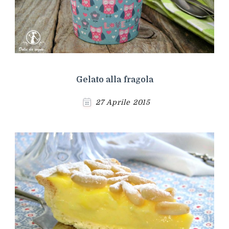
Gelato alla fragola
27 Aprile 2015