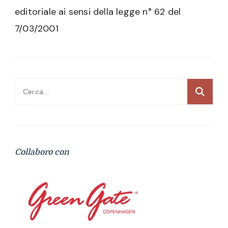
editoriale ai sensi della legge n° 62 del
7/03/2001
Ricerca
per:
Collaboro con