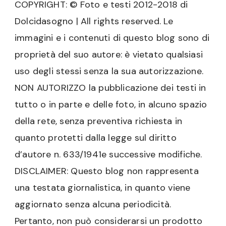
COPYRIGHT: © Foto e testi 2012-2018 di
Dolcidasogno | All rights reserved. Le
immagini e i contenuti di questo blog sono di
proprietà del suo autore: è vietato qualsiasi
uso degli stessi senza la sua autorizzazione.
NON AUTORIZZO la pubblicazione dei testi in
tutto o in parte e delle foto, in alcuno spazio
della rete, senza preventiva richiesta in
quanto protetti dalla legge sul diritto
d’autore n. 633/1941e successive modifiche.
DISCLAIMER: Questo blog non rappresenta
una testata giornalistica, in quanto viene
aggiornato senza alcuna periodicità.
Pertanto, non può considerarsi un prodotto