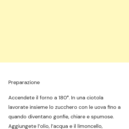
Preparazione
Accendete il forno a 180°. In una ciotola
lavorate insieme lo zucchero con le uova fino a
quando diventano gonfie, chiare e spumose.
Aggiungete l’olio, l’acqua e il limoncello,