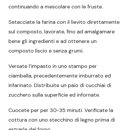
continuando a mescolare con le fruste.
Setacciate la farina con il lievito direttamente
sul composto, lavorate, fino ad amalgamare
bene gli ingredienti e ad ottenere un
composto liscio e senza grumi.
Versate l’impasto in uno stampo per
ciambella, precedentemente imburrato ed
infarinato. Distribuite un paio di cucchiai di
zucchero sulla superficie ed infornate.
Cuocete per per 30-35 minuti. Verificate la
cottura con uno stecchino di legno prima di
estrarla dal forno.