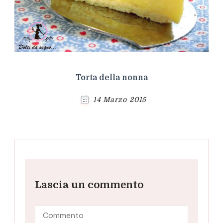
Torta della nonna
14 Marzo 2015
Lascia un commento