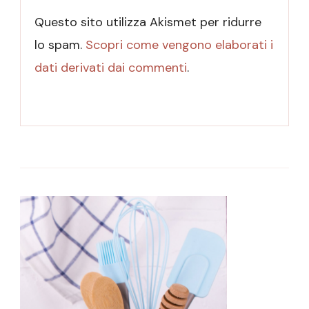
Questo sito utilizza Akismet per ridurre
lo spam.
Scopri come vengono elaborati i
dati derivati dai commenti
.