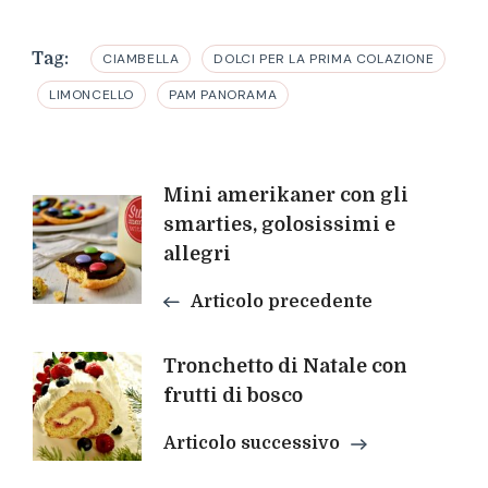
Tag:
CIAMBELLA
DOLCI PER LA PRIMA COLAZIONE
LIMONCELLO
PAM PANORAMA
Navigazione
Mini amerikaner con gli
smarties, golosissimi e
articoli
allegri
Articolo precedente
Tronchetto di Natale con
frutti di bosco
Articolo successivo