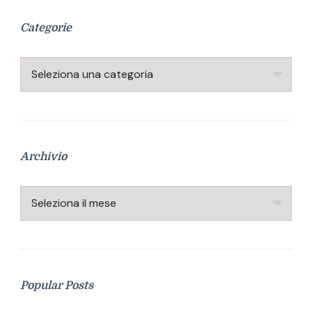
Categorie
Categorie
Archivio
Archivio
Popular Posts