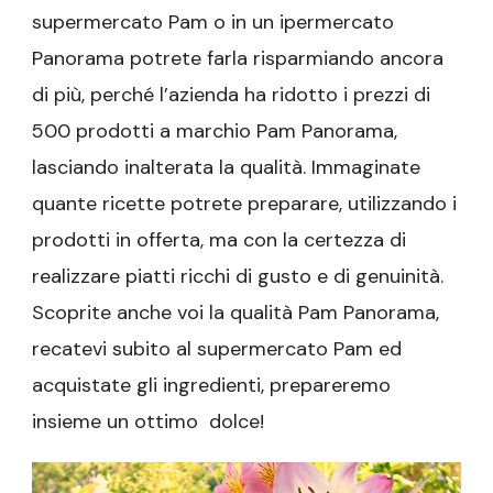
supermercato Pam o in un ipermercato
Panorama potrete farla risparmiando ancora
di più, perché l’azienda ha ridotto i prezzi di
500 prodotti a marchio Pam Panorama,
lasciando inalterata la qualità. Immaginate
quante ricette potrete preparare, utilizzando i
prodotti in offerta, ma con la certezza di
realizzare piatti ricchi di gusto e di genuinità.
Scoprite anche voi la qualità Pam Panorama,
recatevi subito al supermercato Pam ed
acquistate gli ingredienti, prepareremo
insieme un ottimo dolce!