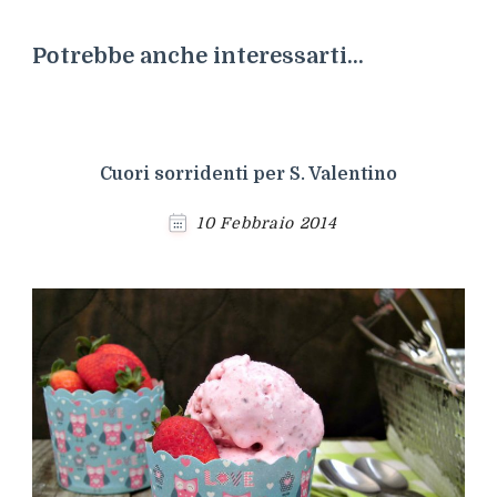
Potrebbe anche interessarti...
Cuori sorridenti per S. Valentino
10 Febbraio 2014