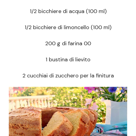
1/2 bicchiere di acqua (100 ml)
1/2 bicchiere di limoncello (100 ml)
200 g di farina 00
1 bustina di lievito
2 cucchiai di zucchero per la finitura