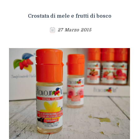
Crostata di mele e frutti di bosco
27 Marzo 2015