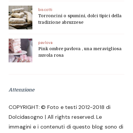
biscotti
Torroncini o spumini, dolci tipici della
tradizione abruzzese
pavlova
Pink ombre pavlova , una meravigliosa
nuvola rosa
Attenzione
COPYRIGHT: © Foto e testi 2012-2018 di
Dolcidasogno | All rights reserved. Le
immagini e i contenuti di questo blog sono di