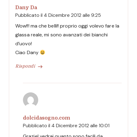
Dany Da
Pubblicato il
4 Dicembre 2012 alle 9:25
Wow!!! ma che belli!! proprio oggi volevo fare la
glassa reale, mi sono avanzati dei bianchi
d’uovo!
Ciao Dany
Rispondi
dolcidasogno.com
Pubblicato il
4 Dicembre 2012 alle 10:01
Grazie! vedrai quanto sono facili da