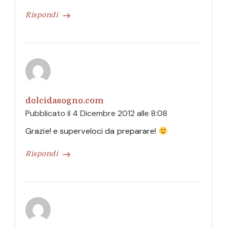
Rispondi
dolcidasogno.com
Pubblicato il
4 Dicembre 2012 alle 8:08
Grazie! e superveloci da preparare!
Rispondi