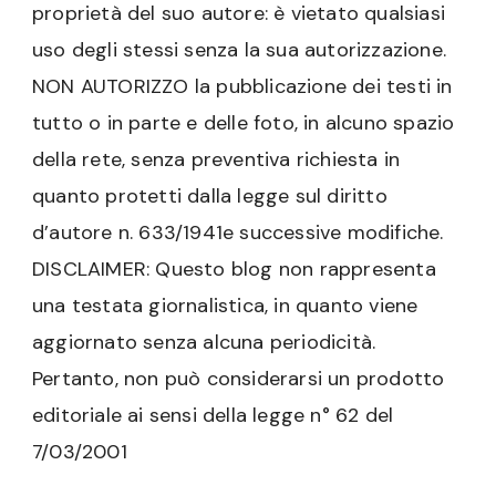
proprietà del suo autore: è vietato qualsiasi
uso degli stessi senza la sua autorizzazione.
NON AUTORIZZO la pubblicazione dei testi in
tutto o in parte e delle foto, in alcuno spazio
della rete, senza preventiva richiesta in
quanto protetti dalla legge sul diritto
d’autore n. 633/1941e successive modifiche.
DISCLAIMER: Questo blog non rappresenta
una testata giornalistica, in quanto viene
aggiornato senza alcuna periodicità.
Pertanto, non può considerarsi un prodotto
editoriale ai sensi della legge n° 62 del
7/03/2001