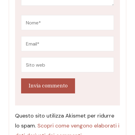
Questo sito utilizza Akismet per ridurre
lo spam.
Scopri come vengono elaborati i