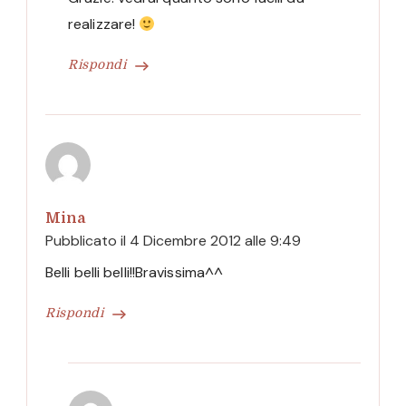
realizzare!
Rispondi
Mina
Pubblicato il
4 Dicembre 2012 alle 9:49
Belli belli belli!!Bravissima^^
Rispondi