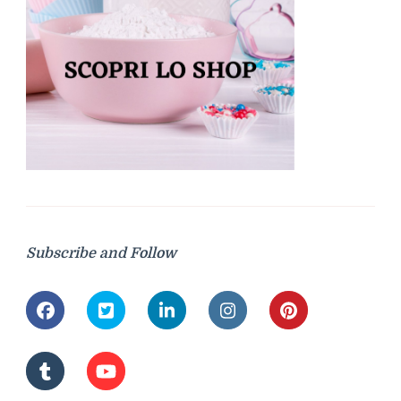
Subscribe and Follow