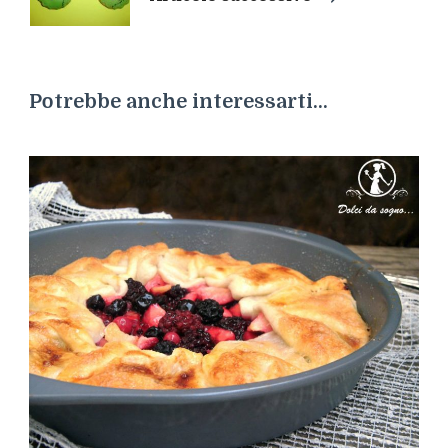
Potrebbe anche interessarti...