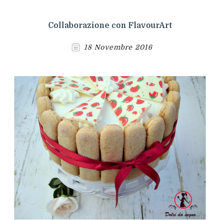
Collaborazione con FlavourArt
18 Novembre 2016