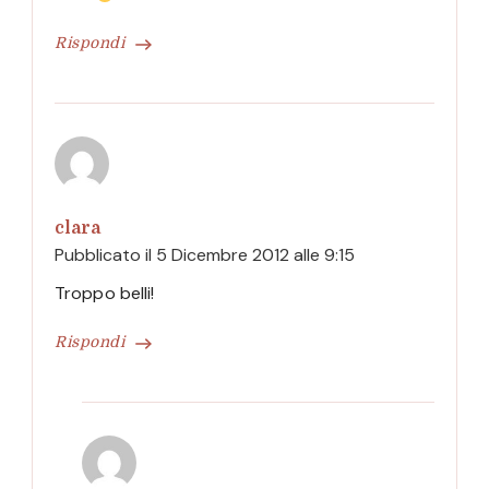
Rispondi
clara
Pubblicato il
5 Dicembre 2012 alle 9:15
Troppo belli!
Rispondi