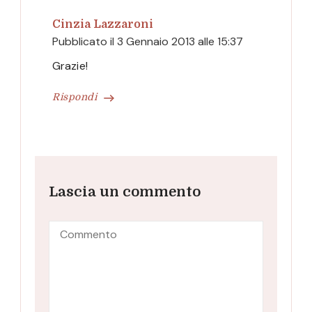
Cinzia Lazzaroni
Pubblicato il
3 Gennaio 2013 alle 15:37
Grazie!
Rispondi
Lascia un commento