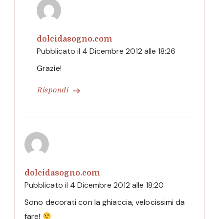
dolcidasogno.com
Pubblicato il
4 Dicembre 2012 alle 18:26
Grazie!
Rispondi
dolcidasogno.com
Pubblicato il
4 Dicembre 2012 alle 18:20
Sono decorati con la ghiaccia, velocissimi da
fare!