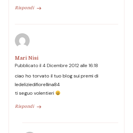
Rispondi
Mari Nisi
Pubblicato il
4 Dicembre 2012 alle 16:18
ciao ho torvato il tuo blog sui premi di
ledeliziedifiorellina84
ti seguo volentieri
Rispondi