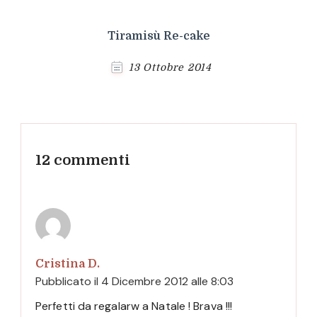
Tiramisù Re-cake
13 Ottobre 2014
12 commenti
Cristina D.
Pubblicato il
4 Dicembre 2012 alle 8:03
Perfetti da regalarw a Natale ! Brava !!!