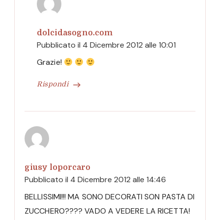
dolcidasogno.com
Pubblicato il
4 Dicembre 2012 alle 10:01
Grazie!
Rispondi
giusy loporcaro
Pubblicato il
4 Dicembre 2012 alle 14:46
BELLISSIMI!!! MA SONO DECORATI SON PASTA DI
ZUCCHERO???? VADO A VEDERE LA RICETTA!