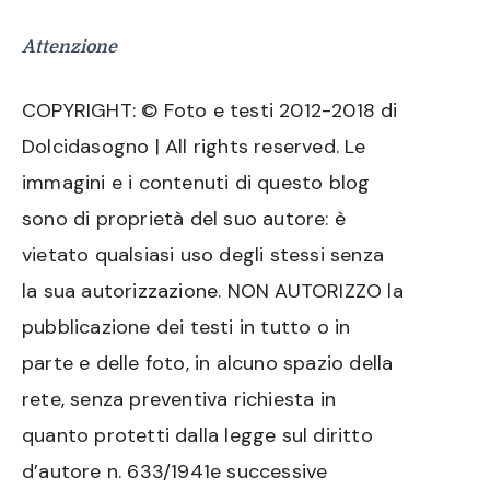
Attenzione
COPYRIGHT: © Foto e testi 2012-2018 di
Dolcidasogno | All rights reserved. Le
immagini e i contenuti di questo blog
sono di proprietà del suo autore: è
vietato qualsiasi uso degli stessi senza
la sua autorizzazione. NON AUTORIZZO la
pubblicazione dei testi in tutto o in
parte e delle foto, in alcuno spazio della
rete, senza preventiva richiesta in
quanto protetti dalla legge sul diritto
d’autore n. 633/1941e successive