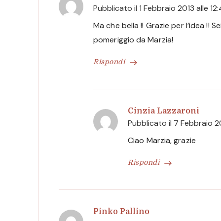
Pubblicato il
1 Febbraio 2013 alle 12
Ma che bella !! Grazie per l’idea !! 
pomeriggio da Marzia!
Rispondi
Cinzia Lazzaroni
Pubblicato il
7 Febbraio 20
Ciao Marzia, grazie
Rispondi
Pinko Pallino