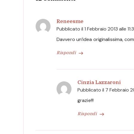
Reneesme
Pubblicato il
1 Febbraio 2013 alle 11:
Davvero un’idea originalissima, com
Rispondi
Cinzia Lazzaroni
Pubblicato il
7 Febbraio 20
grazie!!!
Rispondi