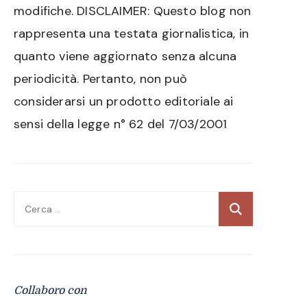
modifiche. DISCLAIMER: Questo blog non
rappresenta una testata giornalistica, in
quanto viene aggiornato senza alcuna
periodicità. Pertanto, non può
considerarsi un prodotto editoriale ai
sensi della legge n° 62 del 7/03/2001
Ricerca
per:
Collaboro con