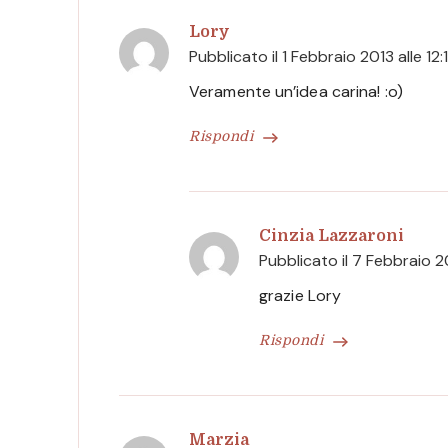
Lory
Pubblicato il
1 Febbraio 2013 alle 12:
Veramente un’idea carina! :o)
Rispondi
Cinzia Lazzaroni
Pubblicato il
7 Febbraio 20
grazie Lory
Rispondi
Marzia