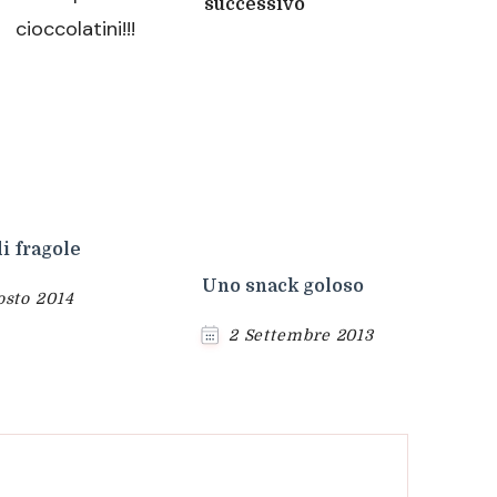
successivo
i fragole
Uno snack goloso
osto 2014
2 Settembre 2013