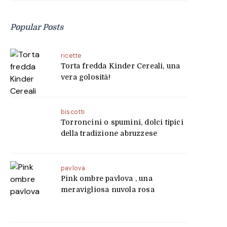
Popular Posts
ricette
Torta fredda Kinder Cereali, una
vera golosità!
biscotti
Torroncini o spumini, dolci tipici
della tradizione abruzzese
pavlova
Pink ombre pavlova , una
meravigliosa nuvola rosa