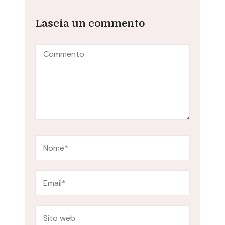
Lascia un commento