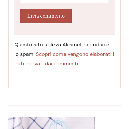
Questo sito utilizza Akismet per ridurre
lo spam.
Scopri come vengono elaborati i
dati derivati dai commenti
.