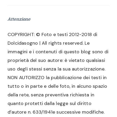
Attenzione
COPYRIGHT: © Foto e testi 2012-2018 di
Dolcidasogno | All rights reserved. Le
immagini e i contenuti di questo blog sono di
proprietà del suo autore: è vietato qualsiasi
uso degli stessi senza la sua autorizzazione.
NON AUTORIZZO la pubblicazione dei testi in
tutto o in parte e delle foto, in alcuno spazio
della rete, senza preventiva richiesta in
quanto protetti dalla legge sul diritto
d’autore n. 633/1941e successive modifiche.