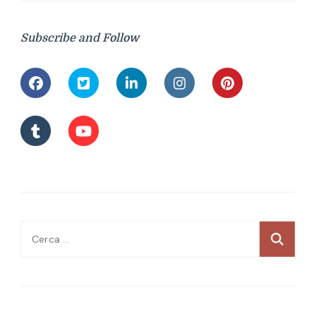
Subscribe and Follow
Ricerca
per: