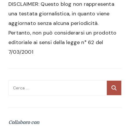
DISCLAIMER: Questo blog non rappresenta
una testata giornalistica, in quanto viene
aggiornato senza alcuna periodicità.
Pertanto, non può considerarsi un prodotto
editoriale ai sensi della legge n° 62 del
7/03/2001
Ricerca
per:
Collaboro con