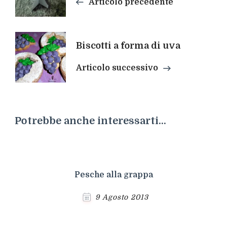
Articolo precedente
Biscotti a forma di uva
Articolo successivo
Potrebbe anche interessarti...
Pesche alla grappa
9 Agosto 2013