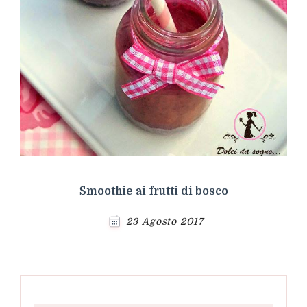
Smoothie ai frutti di bosco
23 Agosto 2017