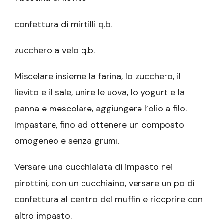
confettura di mirtilli q.b.
zucchero a velo q.b.
Miscelare insieme la farina, lo zucchero, il
lievito e il sale, unire le uova, lo yogurt e la
panna e mescolare, aggiungere l’olio a filo.
Impastare, fino ad ottenere un composto
omogeneo e senza grumi.
Versare una cucchiaiata di impasto nei
pirottini, con un cucchiaino, versare un po di
confettura al centro del muffin e ricoprire con
altro impasto.