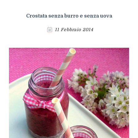
Crostata senza burro e senza uova
11 Febbraio 2014