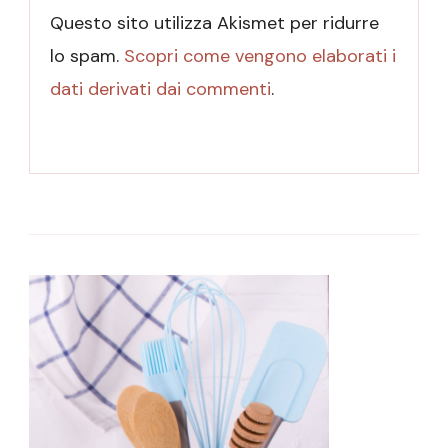
Questo sito utilizza Akismet per ridurre
lo spam.
Scopri come vengono elaborati i
dati derivati dai commenti
.