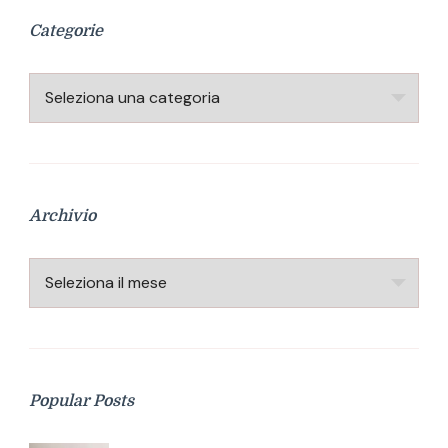
Categorie
Categorie
Archivio
Archivio
Popular Posts