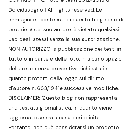
COPYRIGHT: © Foto e testi 2012-2018 di
Dolcidasogno | All rights reserved. Le
immagini e i contenuti di questo blog sono di
proprietà del suo autore: è vietato qualsiasi
uso degli stessi senza la sua autorizzazione.
NON AUTORIZZO la pubblicazione dei testi in
tutto o in parte e delle foto, in alcuno spazio
della rete, senza preventiva richiesta in
quanto protetti dalla legge sul diritto
d’autore n. 633/1941e successive modifiche.
DISCLAIMER: Questo blog non rappresenta
una testata giornalistica, in quanto viene
aggiornato senza alcuna periodicità.
Pertanto, non può considerarsi un prodotto