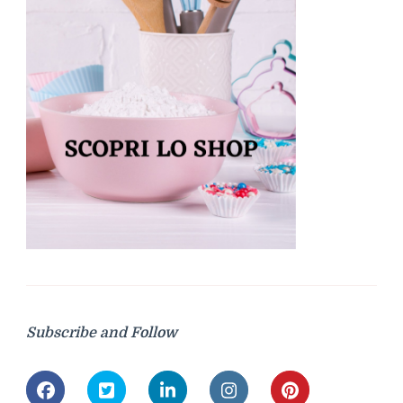
Subscribe and Follow