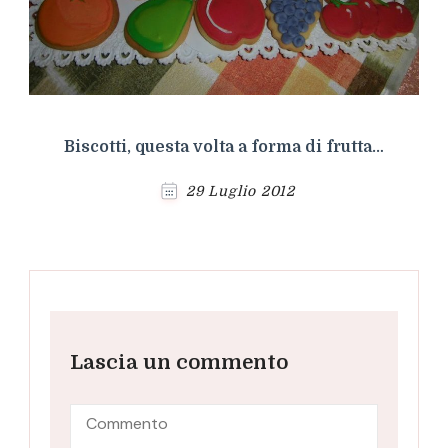
Biscotti, questa volta a forma di frutta…
29 Luglio 2012
Lascia un commento