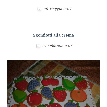
30 Maggio 2017
Sgonfiotti alla crema
27 Febbraio 2014