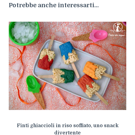
Potrebbe anche interessarti...
Finti ghiaccioli in riso soffiato, uno snack
divertente