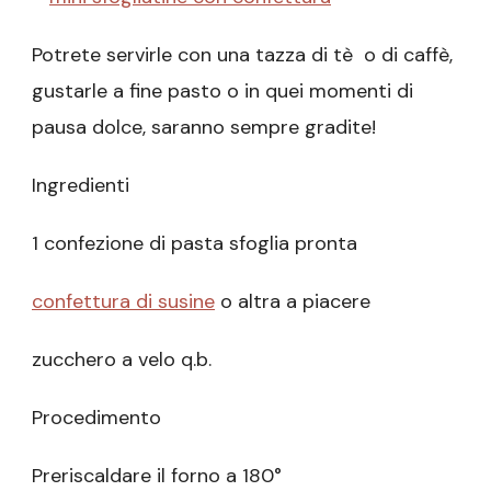
Potrete servirle con una tazza di tè o di caffè,
gustarle a fine pasto o in quei momenti di
pausa dolce, saranno sempre gradite!
Ingredienti
1 confezione di pasta sfoglia pronta
confettura di susine
o altra a piacere
zucchero a velo q.b.
Procedimento
Preriscaldare il forno a 180°