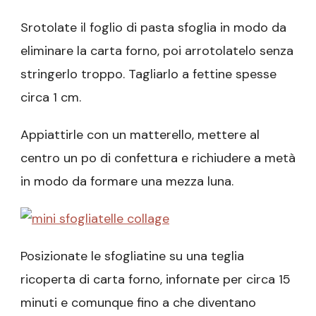
Srotolate il foglio di pasta sfoglia in modo da
eliminare la carta forno, poi arrotolatelo senza
stringerlo troppo. Tagliarlo a fettine spesse
circa 1 cm.
Appiattirle con un matterello, mettere al
centro un po di confettura e richiudere a metà
in modo da formare una mezza luna.
Posizionate le sfogliatine su una teglia
ricoperta di carta forno, infornate per circa 15
minuti e comunque fino a che diventano