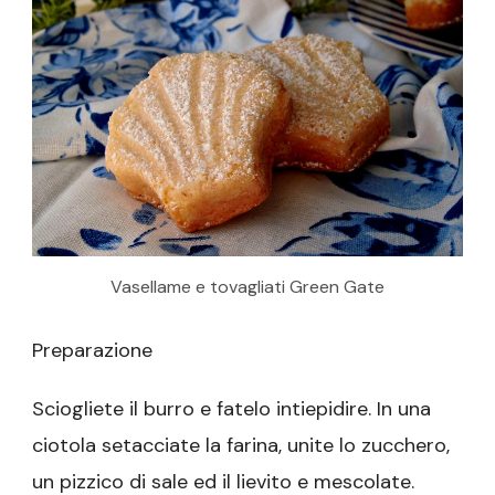
Vasellame e tovagliati Green Gate
Preparazione
Sciogliete il burro e fatelo intiepidire. In una
ciotola setacciate la farina, unite lo zucchero,
un pizzico di sale ed il lievito e mescolate.