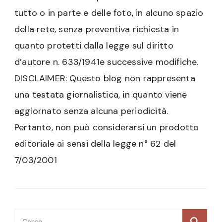
tutto o in parte e delle foto, in alcuno spazio
della rete, senza preventiva richiesta in
quanto protetti dalla legge sul diritto
d’autore n. 633/1941e successive modifiche.
DISCLAIMER: Questo blog non rappresenta
una testata giornalistica, in quanto viene
aggiornato senza alcuna periodicità.
Pertanto, non può considerarsi un prodotto
editoriale ai sensi della legge n° 62 del
7/03/2001
Ricerca