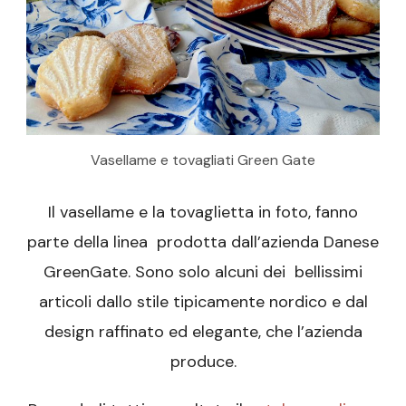
Vasellame e tovagliati Green Gate
Il vasellame e la tovaglietta in foto, fanno
parte della linea prodotta dall’azienda Danese
GreenGate. Sono solo alcuni dei bellissimi
articoli dallo stile tipicamente nordico e dal
design raffinato ed elegante, che l’azienda
produce.