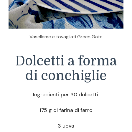
Vasellame e tovagliati Green Gate
Dolcetti a forma
di conchiglie
Ingredienti per 30 dolcetti:
175 g di farina di farro
3 uova