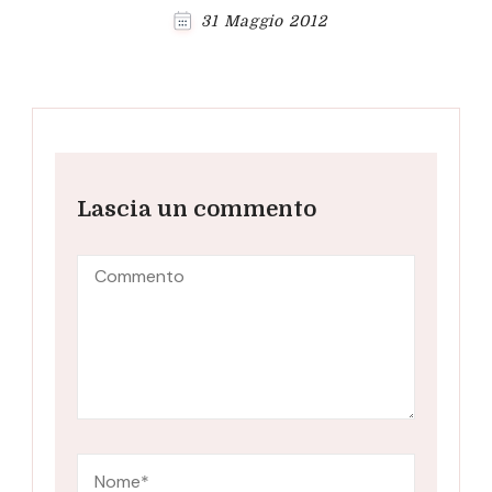
31 Maggio 2012
Lascia un commento