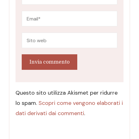
Questo sito utilizza Akismet per ridurre
lo spam.
Scopri come vengono elaborati i
dati derivati dai commenti
.