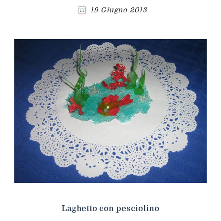
19 Giugno 2013
Laghetto con pesciolino