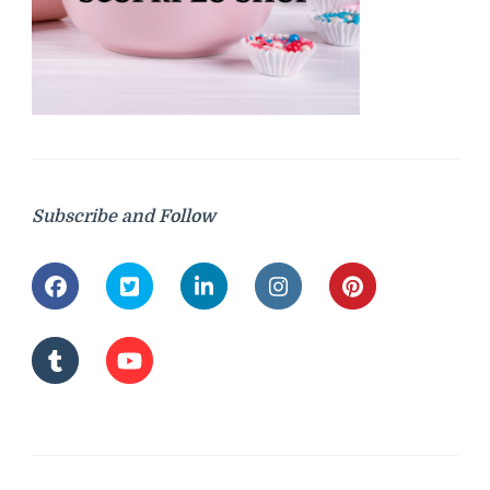
Subscribe and Follow