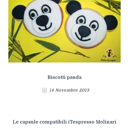
Biscotti panda
14 Novembre 2013
Le capsule compatibili iTespresso Molinari