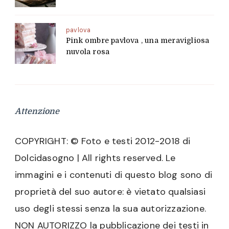
pavlova
Pink ombre pavlova , una meravigliosa
nuvola rosa
Attenzione
COPYRIGHT: © Foto e testi 2012-2018 di
Dolcidasogno | All rights reserved. Le
immagini e i contenuti di questo blog sono di
proprietà del suo autore: è vietato qualsiasi
uso degli stessi senza la sua autorizzazione.
NON AUTORIZZO la pubblicazione dei testi in