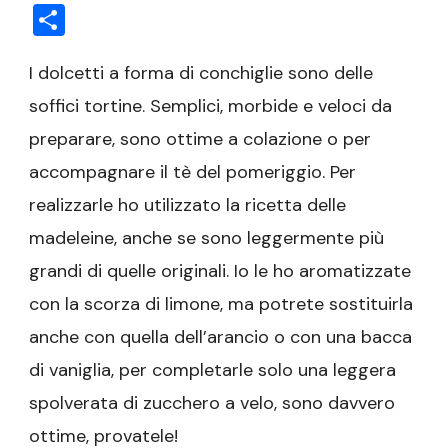
Condividi
I dolcetti a forma di conchiglie sono delle
soffici tortine. Semplici, morbide e veloci da
preparare, sono ottime a colazione o per
accompagnare il tè del pomeriggio. Per
realizzarle ho utilizzato la ricetta delle
madeleine, anche se sono leggermente più
grandi di quelle originali. Io le ho aromatizzate
con la scorza di limone, ma potrete sostituirla
anche con quella dell’arancio o con una bacca
di vaniglia, per completarle solo una leggera
spolverata di zucchero a velo, sono davvero
ottime, provatele!