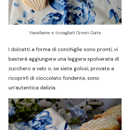
Vasellame e tovagliati Green Gate
I dolcetti a forma di conchiglie sono pronti, vi
basterà aggiungere una leggera spolverata di
zucchero a velo o, se siete golosi, provate a
ricoprirli di cioccolato fondente, sono
un’autentica delizia.