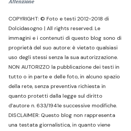
Attenzione
COPYRIGHT: © Foto e testi 2012-2018 di
Dolcidasogno | All rights reserved. Le
immagini e i contenuti di questo blog sono di
proprietà del suo autore: è vietato qualsiasi
uso degli stessi senza la sua autorizzazione.
NON AUTORIZZO la pubblicazione dei testi in
tutto o in parte e delle foto, in alcuno spazio
della rete, senza preventiva richiesta in
quanto protetti dalla legge sul diritto
d’autore n. 633/1941e successive modifiche.
DISCLAIMER: Questo blog non rappresenta
una testata giornalistica, in quanto viene