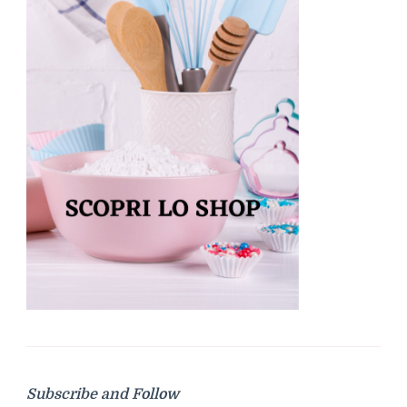
Subscribe and Follow