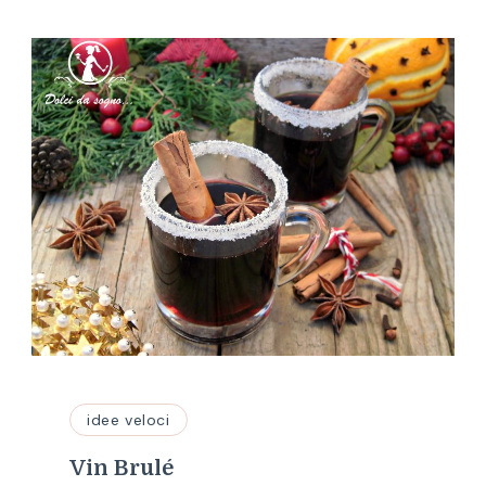
idee veloci
Vin Brulé