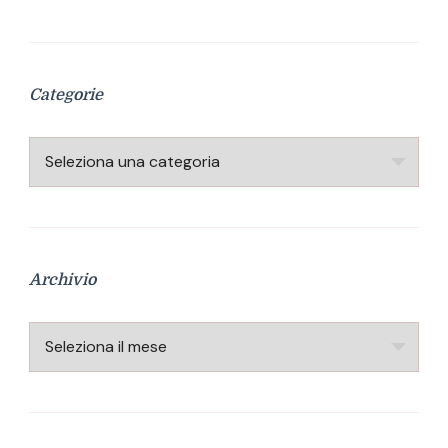
Categorie
Categorie
Archivio
Archivio