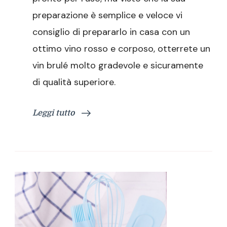
preparazione è semplice e veloce vi
consiglio di prepararlo in casa con un
ottimo vino rosso e corposo, otterrete un
vin brulé molto gradevole e sicuramente
di qualità superiore.
Leggi tutto