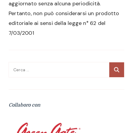
aggiornato senza alcuna periodicità.
Pertanto, non può considerarsi un prodotto
editoriale ai sensi della legge n° 62 del
7/03/2001
Ricerca
per:
Collaboro con