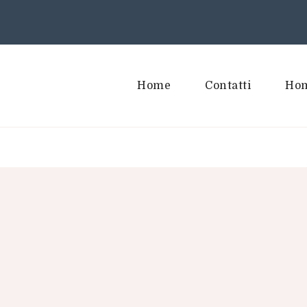
Home
Contatti
Hom