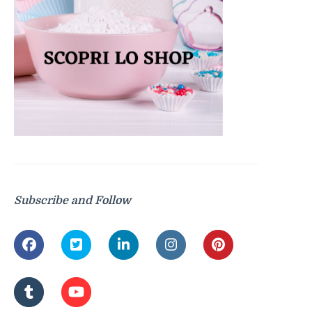
Subscribe and Follow