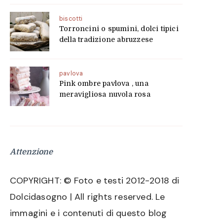
biscotti
Torroncini o spumini, dolci tipici
della tradizione abruzzese
pavlova
Pink ombre pavlova , una
meravigliosa nuvola rosa
Attenzione
COPYRIGHT: © Foto e testi 2012-2018 di
Dolcidasogno | All rights reserved. Le
immagini e i contenuti di questo blog