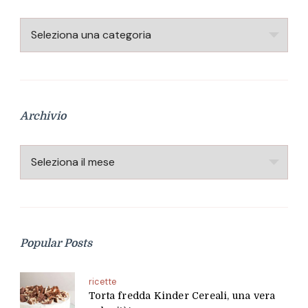
Categorie
Archivio
Archivio
Popular Posts
ricette
Torta fredda Kinder Cereali, una vera