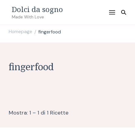
Dolci da sogno
Made With Love
Homepage
fingerfood
/
fingerfood
Mostra: 1 – 1 di 1 Ricette