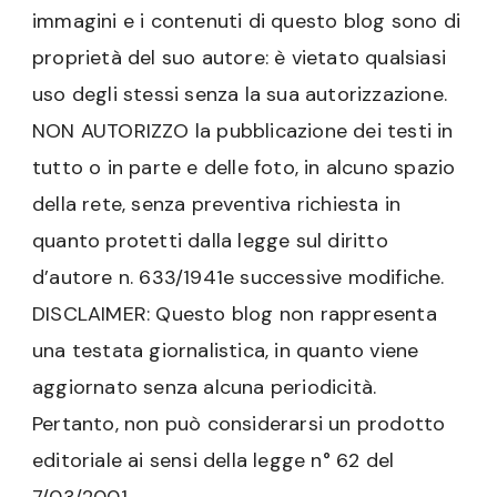
immagini e i contenuti di questo blog sono di
proprietà del suo autore: è vietato qualsiasi
uso degli stessi senza la sua autorizzazione.
NON AUTORIZZO la pubblicazione dei testi in
tutto o in parte e delle foto, in alcuno spazio
della rete, senza preventiva richiesta in
quanto protetti dalla legge sul diritto
d’autore n. 633/1941e successive modifiche.
DISCLAIMER: Questo blog non rappresenta
una testata giornalistica, in quanto viene
aggiornato senza alcuna periodicità.
Pertanto, non può considerarsi un prodotto
editoriale ai sensi della legge n° 62 del
7/03/2001