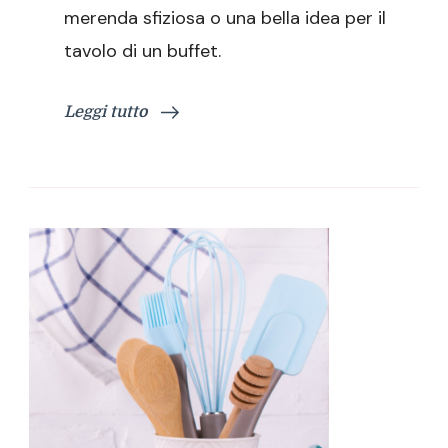
merenda sfiziosa o una bella idea per il
tavolo di un buffet.
Leggi tutto