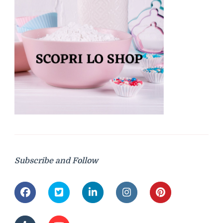
Subscribe and Follow