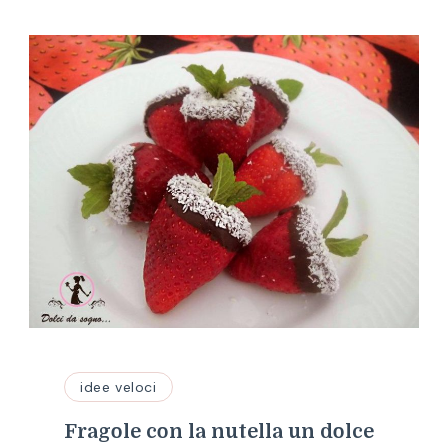
idee veloci
Fragole con la nutella un dolce