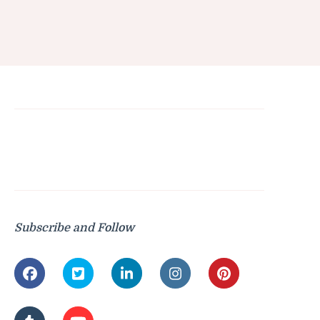
Subscribe and Follow