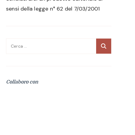
sensi della legge n° 62 del 7/03/2001
Ricerca
per:
Collaboro con