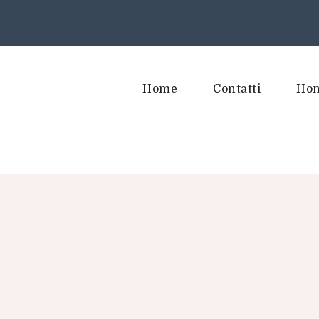
Home
Contatti
Hom