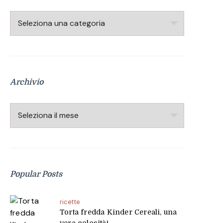
Categorie
Archivio
Archivio
Popular Posts
ricette
Torta fredda Kinder Cereali, una