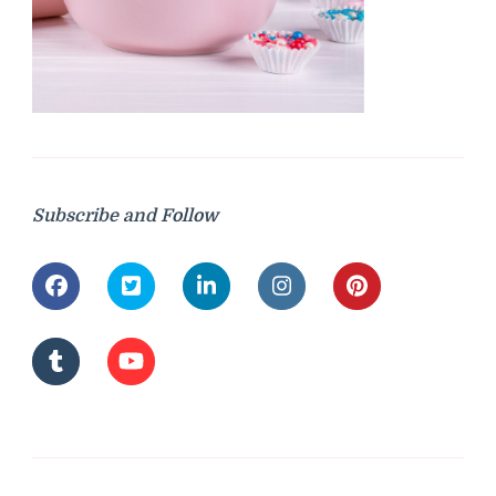
Subscribe and Follow