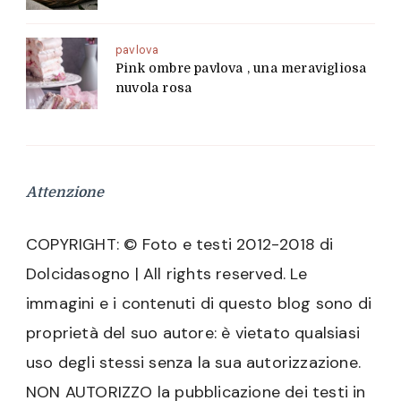
pavlova
Pink ombre pavlova , una meravigliosa
nuvola rosa
Attenzione
COPYRIGHT: © Foto e testi 2012-2018 di
Dolcidasogno | All rights reserved. Le
immagini e i contenuti di questo blog sono di
proprietà del suo autore: è vietato qualsiasi
uso degli stessi senza la sua autorizzazione.
NON AUTORIZZO la pubblicazione dei testi in