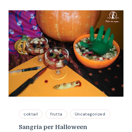
coktail
frutta
Uncategorized
Sangria per Halloween