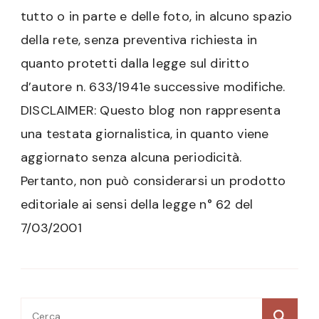
tutto o in parte e delle foto, in alcuno spazio
della rete, senza preventiva richiesta in
quanto protetti dalla legge sul diritto
d’autore n. 633/1941e successive modifiche.
DISCLAIMER: Questo blog non rappresenta
una testata giornalistica, in quanto viene
aggiornato senza alcuna periodicità.
Pertanto, non può considerarsi un prodotto
editoriale ai sensi della legge n° 62 del
7/03/2001
Ricerca