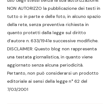
uso degli stessi senza la sua autorizzazione.
NON AUTORIZZO la pubblicazione dei testi in
tutto o in parte e delle foto, in alcuno spazio
della rete, senza preventiva richiesta in
quanto protetti dalla legge sul diritto
d’autore n. 633/1941e successive modifiche.
DISCLAIMER: Questo blog non rappresenta
una testata giornalistica, in quanto viene
aggiornato senza alcuna periodicità.
Pertanto, non può considerarsi un prodotto
editoriale ai sensi della legge n° 62 del
7/03/2001