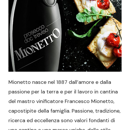
Mionetto nasce nel 1887 dall’amore e dalla
passione per la terra e per il lavoro in cantina
del mastro vinificatore Francesco Mionetto,
capostipite della famiglia. Passione, tradizione,
ricerca ed eccellenza sono valori fondanti di