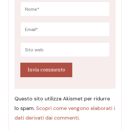
Questo sito utilizza Akismet per ridurre
lo spam.
Scopri come vengono elaborati i
dati derivati dai commenti
.