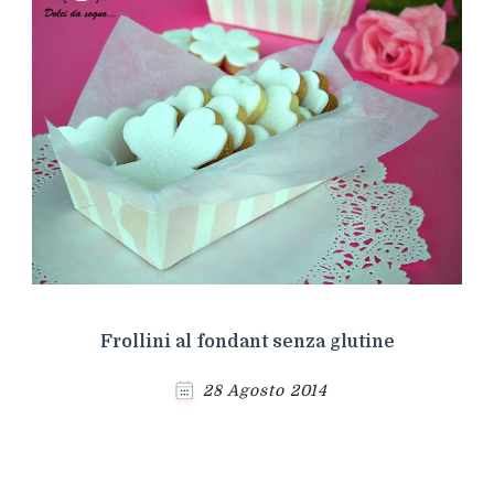
Frollini al fondant senza glutine
28 Agosto 2014