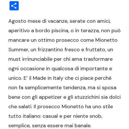
Condividi
Agosto mese di vacanze, serate con amici,
aperitivo a bordo piscina, o in terazza, non può
mancare un ottimo prosecco come Mionetto
Summer, un frizzantino fresco e fruttato, un
must irrinunciabile per chi ama trasformare
ogni occasione in qualcosa di importante e
unico. E’ il Made in Italy che ci piace perché
non fa semplicemente tendenza, ma si sposa
bene con gli appetizer e gli stuzzichini sia dolci
che salati. Il prosecco Mionetto ha uno stile
tutto italiano: casual e per niente snob,
semplice, senza essere mai banale.