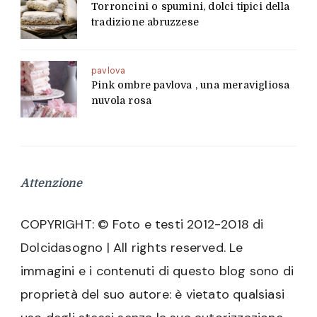
Torroncini o spumini, dolci tipici della
tradizione abruzzese
pavlova
Pink ombre pavlova , una meravigliosa
nuvola rosa
Attenzione
COPYRIGHT: © Foto e testi 2012-2018 di
Dolcidasogno | All rights reserved. Le
immagini e i contenuti di questo blog sono di
proprietà del suo autore: è vietato qualsiasi