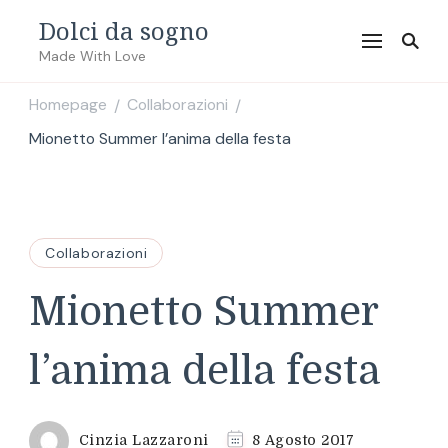
Dolci da sogno
Made With Love
Homepage
Collaborazioni
/
/
Mionetto Summer l’anima della festa
Collaborazioni
Mionetto Summer
l’anima della festa
Cinzia Lazzaroni
8 Agosto 2017