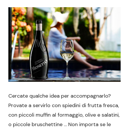
Cercate qualche idea per accompagnarlo?
Provate a servirlo con spiedini di frutta fresca,
con piccoli muffin al formaggio, olive e salatini,
o piccole bruschettine … Non importa se le