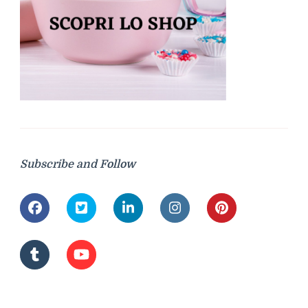
Subscribe and Follow