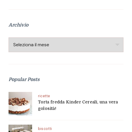
Archivio
Archivio
Popular Posts
ricette
Torta fredda Kinder Cereali, una vera
golosità!
biscotti