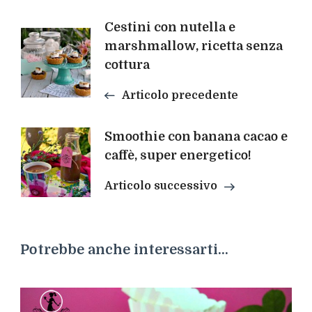
Navigazione
Cestini con nutella e
marshmallow, ricetta senza
articoli
cottura
Articolo precedente
Smoothie con banana cacao e
caffè, super energetico!
Articolo successivo
Potrebbe anche interessarti...