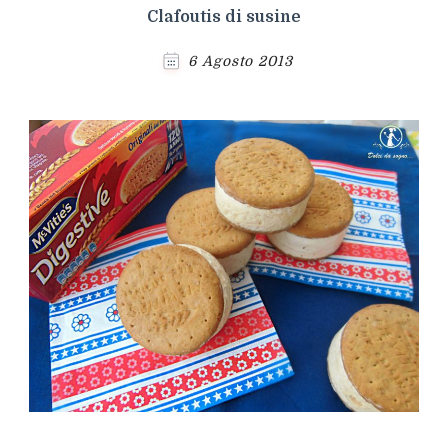
Clafoutis di susine
6 Agosto 2013