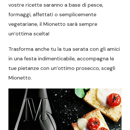
vostre ricette saranno a base di pesce,
formaggi, affettati o semplicemente
vegetariane, il Mionetto sarà sempre
un’ottima scelta!
Trasforma anche tu la tua serata con gli amici
in una festa indimenticabile, accompagna le
tue pietanze con un’ottimo prosecco, scegli
Mionetto.