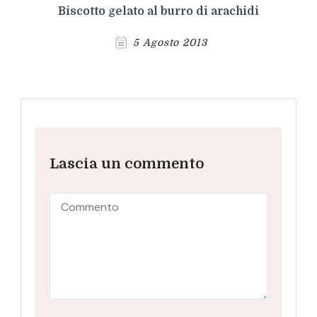
Biscotto gelato al burro di arachidi
5 Agosto 2013
Lascia un commento