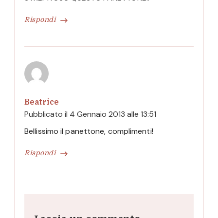
Rispondi
Beatrice
Pubblicato il
4 Gennaio 2013 alle 13:51
Bellissimo il panettone, complimenti!
Rispondi