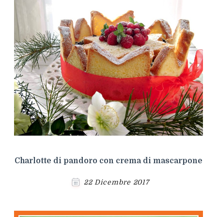
Charlotte di pandoro con crema di mascarpone
22 Dicembre 2017