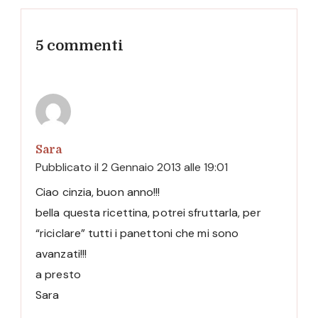
5 commenti
Sara
Pubblicato il
2 Gennaio 2013 alle 19:01
Ciao cinzia, buon anno!!!
bella questa ricettina, potrei sfruttarla, per
“riciclare” tutti i panettoni che mi sono
avanzati!!!
a presto
Sara