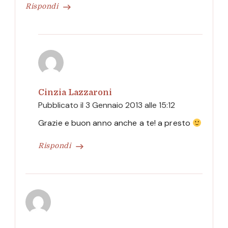
Rispondi
Cinzia Lazzaroni
Pubblicato il
3 Gennaio 2013 alle 15:12
Grazie e buon anno anche a te! a presto
Rispondi