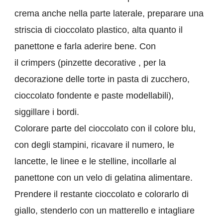
crema anche nella parte laterale, preparare una
striscia di cioccolato plastico, alta quanto il
panettone e farla aderire bene. Con
il crimpers (pinzette decorative , per la
decorazione delle torte in pasta di zucchero,
cioccolato fondente e paste modellabili),
siggillare i bordi.
Colorare parte del cioccolato con il colore blu,
con degli stampini, ricavare il numero, le
lancette, le linee e le stelline, incollarle al
panettone con un velo di gelatina alimentare.
Prendere il restante cioccolato e colorarlo di
giallo, stenderlo con un matterello e intagliare