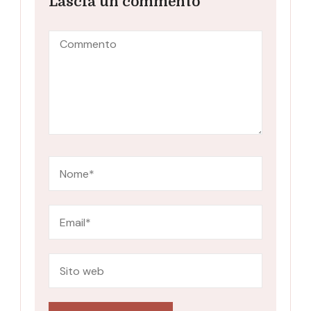
Lascia un commento