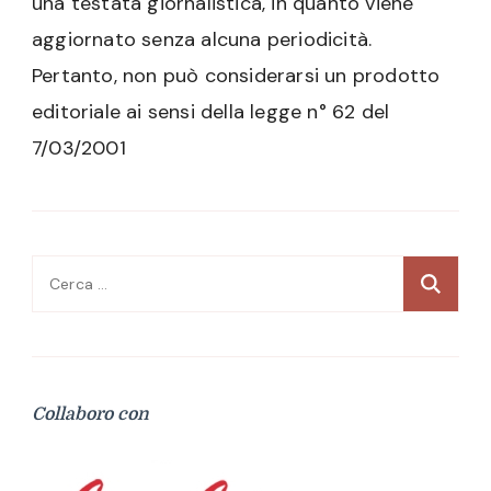
una testata giornalistica, in quanto viene
aggiornato senza alcuna periodicità.
Pertanto, non può considerarsi un prodotto
editoriale ai sensi della legge n° 62 del
7/03/2001
Ricerca
per:
Collaboro con