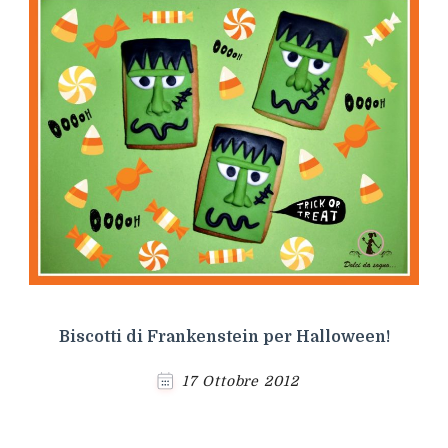
Biscotti di Frankenstein per Halloween!
17 Ottobre 2012