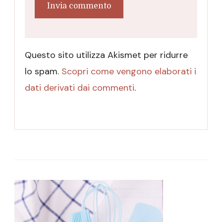
Questo sito utilizza Akismet per ridurre
lo spam.
Scopri come vengono elaborati i
dati derivati dai commenti
.