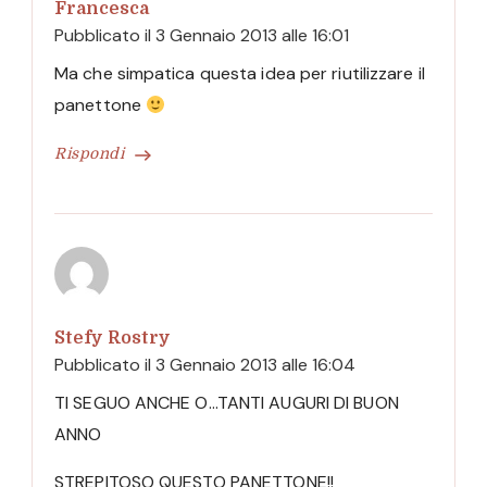
Francesca
Pubblicato il
3 Gennaio 2013 alle 16:01
Ma che simpatica questa idea per riutilizzare il
panettone
Rispondi
Stefy Rostry
Pubblicato il
3 Gennaio 2013 alle 16:04
TI SEGUO ANCHE O…TANTI AUGURI DI BUON
ANNO
STREPITOSO QUESTO PANETTONE!!