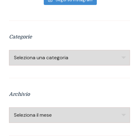
Categorie
Categorie
Archivio
Archivio