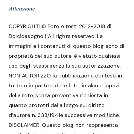
Attenzione
COPYRIGHT: © Foto e testi 2012-2018 di
Dolcidasogno | All rights reserved. Le
immagini e i contenuti di questo blog sono di
proprietà del suo autore: è vietato qualsiasi
uso degli stessi senza la sua autorizzazione.
NON AUTORIZZO la pubblicazione dei testi in
tutto o in parte e delle foto, in alcuno spazio
della rete, senza preventiva richiesta in
quanto protetti dalla legge sul diritto
d’autore n. 633/1941e successive modifiche.
DISCLAIMER: Questo blog non rappresenta