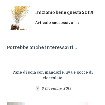
Iniziamo bene questo 2013!
Articolo successivo
Potrebbe anche interessarti...
Pane di soia con mandorle, uva e gocce di
cioccolato
6 Dicembre 2013