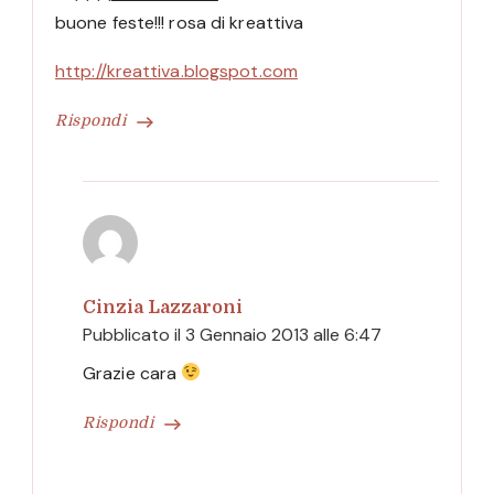
buone feste!!! rosa di kreattiva
http://kreattiva.blogspot.com
Rispondi
Cinzia Lazzaroni
Pubblicato il
3 Gennaio 2013 alle 6:47
Grazie cara
Rispondi