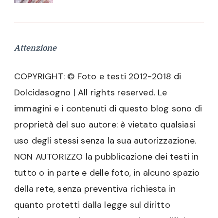
Attenzione
COPYRIGHT: © Foto e testi 2012-2018 di
Dolcidasogno | All rights reserved. Le
immagini e i contenuti di questo blog sono di
proprietà del suo autore: è vietato qualsiasi
uso degli stessi senza la sua autorizzazione.
NON AUTORIZZO la pubblicazione dei testi in
tutto o in parte e delle foto, in alcuno spazio
della rete, senza preventiva richiesta in
quanto protetti dalla legge sul diritto