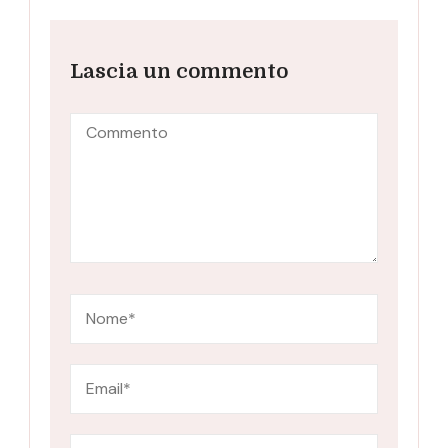
Lascia un commento