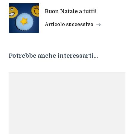
Buon Natale a tutti!
Articolo successivo
Potrebbe anche interessarti...