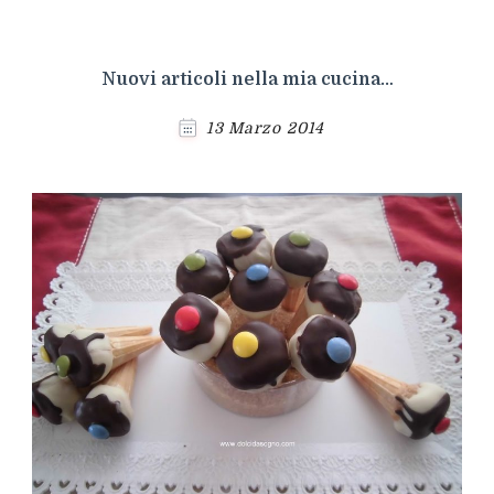
Nuovi articoli nella mia cucina…
13 Marzo 2014