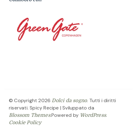
© Copyright 2026
. Tutti i diritti
Dolci da sogno
riservati.
Spicy Recipe | Sviluppato da
.Powered by
.
Blossom Themes
WordPress
Cookie Policy