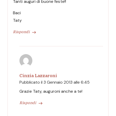
Tanti auguri di buone feste!!
Baci
Taty
Rispondi
Cinzia Lazzaroni
Pubblicato il
3 Gennaio 2013 alle 6:45
Grazie Taty, auguroni anche a te!
Rispondi