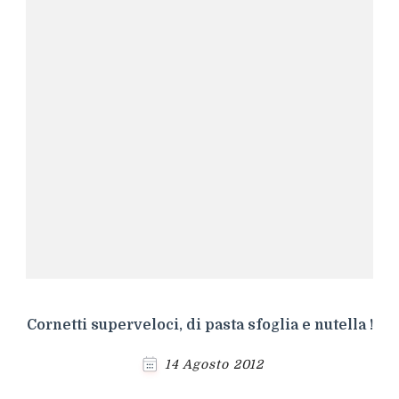
Cornetti superveloci, di pasta sfoglia e nutella !
14 Agosto 2012