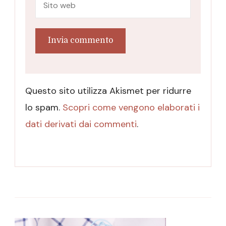
Questo sito utilizza Akismet per ridurre
lo spam.
Scopri come vengono elaborati i
dati derivati dai commenti
.