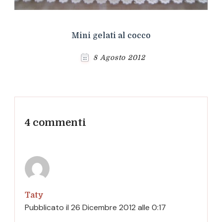
Mini gelati al cocco
8 Agosto 2012
4 commenti
Taty
Pubblicato il
26 Dicembre 2012 alle 0:17