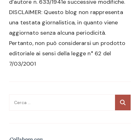
d’autore n. 633/1941e successive modifiche.
DISCLAIMER: Questo blog non rappresenta
una testata giornalistica, in quanto viene
aggiornato senza alcuna periodicità.
Pertanto, non può considerarsi un prodotto
editoriale ai sensi della legge n° 62 del
7/03/2001
Ricerca
per:
Collaboro con