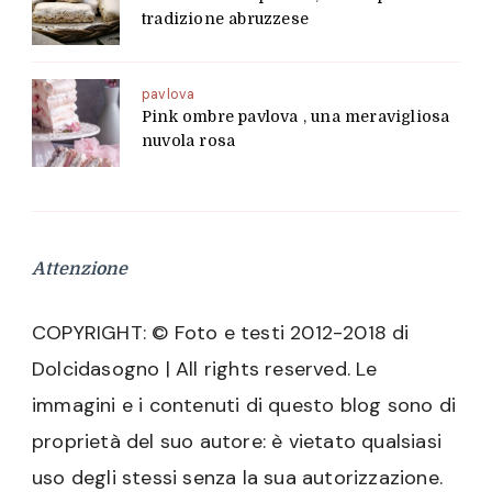
tradizione abruzzese
pavlova
Pink ombre pavlova , una meravigliosa
nuvola rosa
Attenzione
COPYRIGHT: © Foto e testi 2012-2018 di
Dolcidasogno | All rights reserved. Le
immagini e i contenuti di questo blog sono di
proprietà del suo autore: è vietato qualsiasi
uso degli stessi senza la sua autorizzazione.