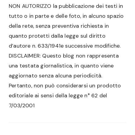
NON AUTORIZZO la pubblicazione dei testi in
tutto o in parte e delle foto, in alcuno spazio
della rete, senza preventiva richiesta in
quanto protetti dalla legge sul diritto
d’autore n. 633/1941e successive modifiche.
DISCLAIMER: Questo blog non rappresenta
una testata giornalistica, in quanto viene
aggiornato senza alcuna periodicità.
Pertanto, non può considerarsi un prodotto
editoriale ai sensi della legge n° 62 del
7/03/2001