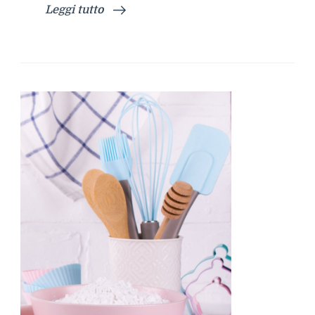
Leggi tutto