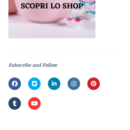
Subscribe and Follow