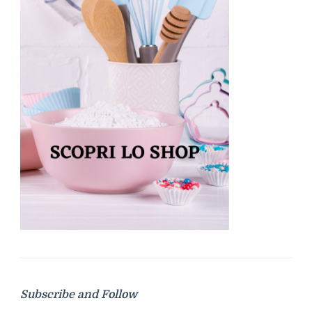
Subscribe and Follow