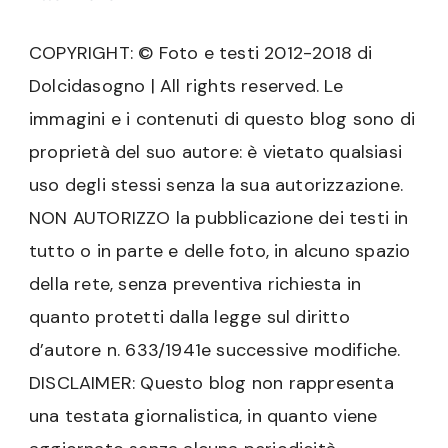
COPYRIGHT: © Foto e testi 2012-2018 di
Dolcidasogno | All rights reserved. Le
immagini e i contenuti di questo blog sono di
proprietà del suo autore: è vietato qualsiasi
uso degli stessi senza la sua autorizzazione.
NON AUTORIZZO la pubblicazione dei testi in
tutto o in parte e delle foto, in alcuno spazio
della rete, senza preventiva richiesta in
quanto protetti dalla legge sul diritto
d’autore n. 633/1941e successive modifiche.
DISCLAIMER: Questo blog non rappresenta
una testata giornalistica, in quanto viene