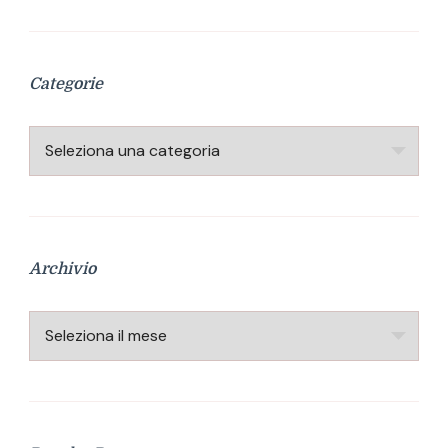
Categorie
Categorie
Archivio
Archivio