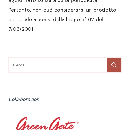
aggiornato senza alcuna periodicità.
Pertanto, non può considerarsi un prodotto
editoriale ai sensi della legge n° 62 del
7/03/2001
Ricerca
per:
Collaboro con