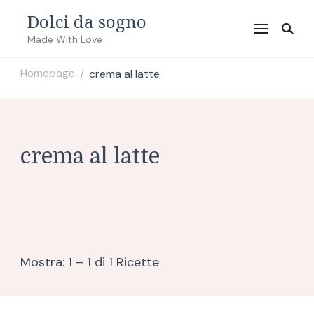
Dolci da sogno
Made With Love
Homepage
crema al latte
/
crema al latte
Mostra: 1 – 1 di 1 Ricette