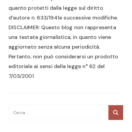
quanto protetti dalla legge sul diritto
d’autore n. 633/1941e successive modifiche.
DISCLAIMER: Questo blog non rappresenta
una testata giornalistica, in quanto viene
aggiornato senza alcuna periodicità.
Pertanto, non può considerarsi un prodotto
editoriale ai sensi della legge n° 62 del
7/03/2001
Ricerca
per: