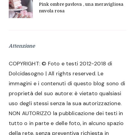
Pink ombre pavlova , una meravigliosa
nuvola rosa
Attenzione
COPYRIGHT: © Foto e testi 2012-2018 di
Dolcidasogno | All rights reserved. Le
immagini e i contenuti di questo blog sono di
proprietà del suo autore: è vietato qualsiasi
uso degli stessi senza la sua autorizzazione.
NON AUTORIZZO la pubblicazione dei testi in
tutto o in parte e delle foto, in alcuno spazio
della rete, senza preventiva richiesta in