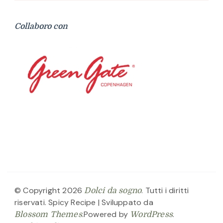
Collaboro con
© Copyright 2026
. Tutti i diritti
Dolci da sogno
riservati.
Spicy Recipe | Sviluppato da
.Powered by
.
Blossom Themes
WordPress