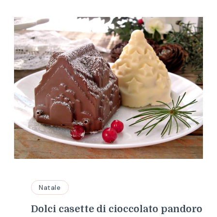
Natale
Dolci casette di cioccolato pandoro