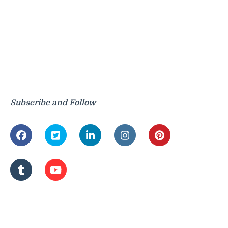
Subscribe and Follow