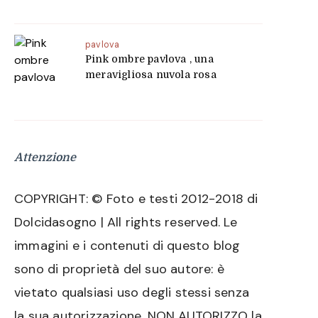
pavlova
Pink ombre pavlova , una
meravigliosa nuvola rosa
Attenzione
COPYRIGHT: © Foto e testi 2012-2018 di
Dolcidasogno | All rights reserved. Le
immagini e i contenuti di questo blog
sono di proprietà del suo autore: è
vietato qualsiasi uso degli stessi senza
la sua autorizzazione. NON AUTORIZZO la