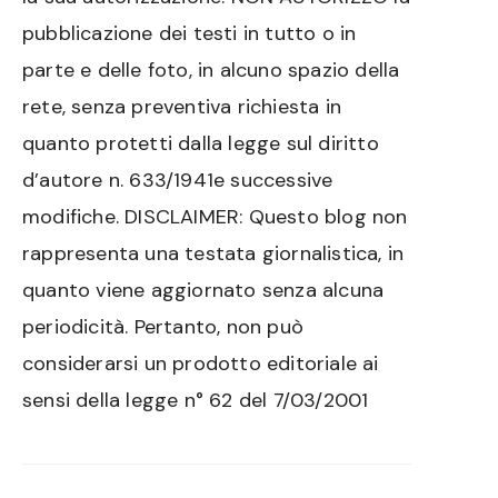
pubblicazione dei testi in tutto o in
parte e delle foto, in alcuno spazio della
rete, senza preventiva richiesta in
quanto protetti dalla legge sul diritto
d’autore n. 633/1941e successive
modifiche. DISCLAIMER: Questo blog non
rappresenta una testata giornalistica, in
quanto viene aggiornato senza alcuna
periodicità. Pertanto, non può
considerarsi un prodotto editoriale ai
sensi della legge n° 62 del 7/03/2001