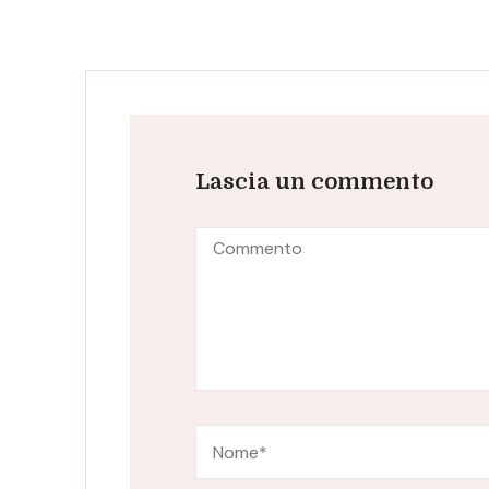
Lascia un commento