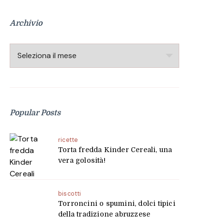
Archivio
Archivio
Popular Posts
ricette
Torta fredda Kinder Cereali, una
vera golosità!
biscotti
Torroncini o spumini, dolci tipici
della tradizione abruzzese