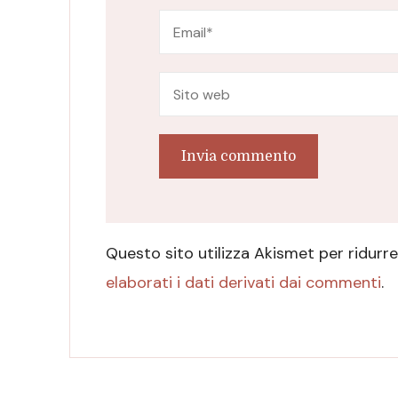
Questo sito utilizza Akismet per ridurr
elaborati i dati derivati dai commenti
.