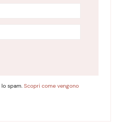
e lo spam.
Scopri come vengono