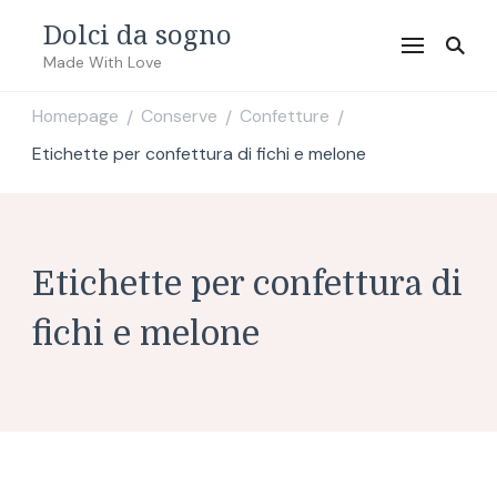
Dolci da sogno
Made With Love
Homepage
Conserve
Confetture
/
/
/
Etichette per confettura di fichi e melone
Etichette per confettura di
fichi e melone