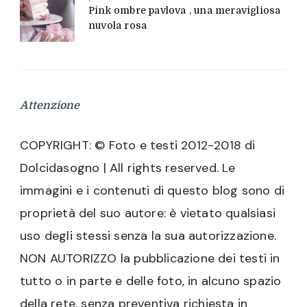
Pink ombre pavlova , una meravigliosa
nuvola rosa
Attenzione
COPYRIGHT: © Foto e testi 2012-2018 di
Dolcidasogno | All rights reserved. Le
immagini e i contenuti di questo blog sono di
proprietà del suo autore: è vietato qualsiasi
uso degli stessi senza la sua autorizzazione.
NON AUTORIZZO la pubblicazione dei testi in
tutto o in parte e delle foto, in alcuno spazio
della rete, senza preventiva richiesta in