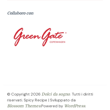
Collaboro con
© Copyright 2026
. Tutti i diritti
Dolci da sogno
riservati.
Spicy Recipe | Sviluppato da
.Powered by
.
Blossom Themes
WordPress