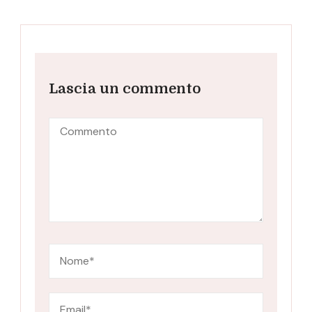
Lascia un commento