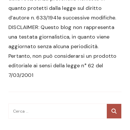
quanto protetti dalla legge sul diritto
d’autore n. 633/1941e successive modifiche.
DISCLAIMER: Questo blog non rappresenta
una testata giornalistica, in quanto viene
aggiornato senza alcuna periodicità.
Pertanto, non può considerarsi un prodotto
editoriale ai sensi della legge n° 62 del
7/03/2001
Ricerca
per: