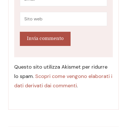
Questo sito utilizza Akismet per ridurre
lo spam.
Scopri come vengono elaborati i
dati derivati dai commenti
.