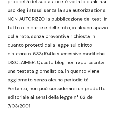
proprietà del suo autore: è vietato qualsiasi
uso degli stessi senza la sua autorizzazione.
NON AUTORIZZO la pubblicazione dei testi in
tutto o in parte e delle foto, in alcuno spazio
della rete, senza preventiva richiesta in
quanto protetti dalla legge sul diritto
d’autore n. 633/1941e successive modifiche.
DISCLAIMER: Questo blog non rappresenta
una testata giornalistica, in quanto viene
aggiornato senza alcuna periodicità.
Pertanto, non può considerarsi un prodotto
editoriale ai sensi della legge n° 62 del
7/03/2001