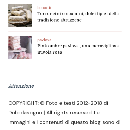
biscotti
Torroncini o spumini, dolci tipici della
tradizione abruzzese
pavlova
Pink ombre pavlova , una meravigliosa
nuvola rosa
Attenzione
COPYRIGHT: © Foto e testi 2012-2018 di
Dolcidasogno | All rights reserved. Le
immagini e i contenuti di questo blog sono di