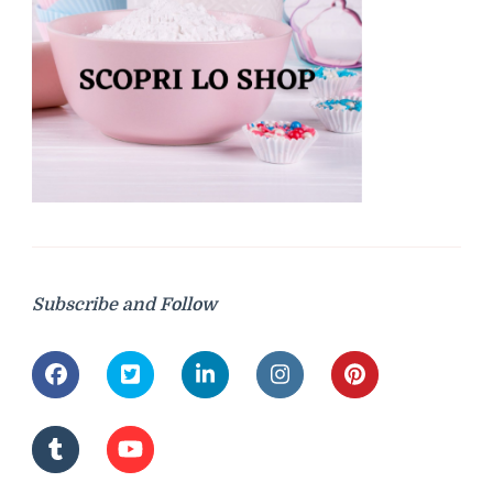
Subscribe and Follow