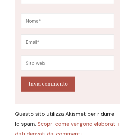
Questo sito utilizza Akismet per ridurre
lo spam.
Scopri come vengono elaborati i
dati derivati dai commenti
.